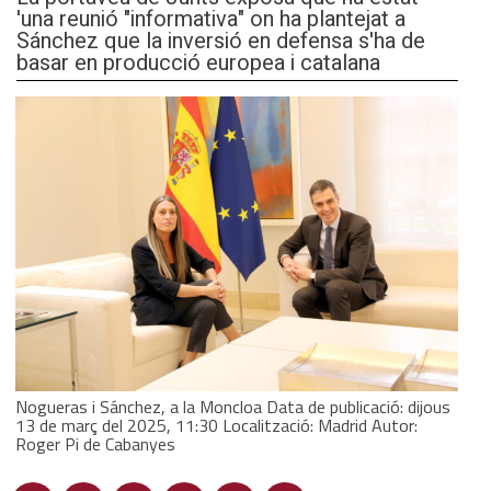
'una reunió "informativa" on ha plantejat a
Sánchez que la inversió en defensa s'ha de
basar en producció europea i catalana
Nogueras i Sánchez, a la Moncloa Data de publicació: dijous
13 de març del 2025, 11:30 Localització: Madrid Autor:
Roger Pi de Cabanyes