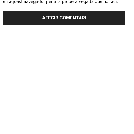
en aquest navegador per a la propera vegada que ho faci.