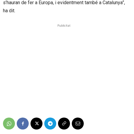
s’hauran de fer a Europa, i evidentment també a Catalunya”,
ha dit.
Publicitat