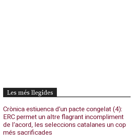
Les més llegides
Crònica estiuenca d’un pacte congelat (4):
ERC permet un altre flagrant incompliment
de l’acord, les seleccions catalanes un cop
més sacrificades