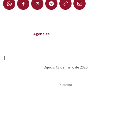
Agències
|
Dijous, 13 de març de 2025
- Publicitat -