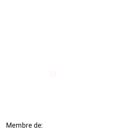
Membre de: