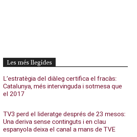
Les més llegides
L’estratègia del diàleg certifica el fracàs:
Catalunya, més intervinguda i sotmesa que
el 2017
TV3 perd el lideratge després de 23 mesos:
Una deriva sense continguts i en clau
espanyola deixa el canal a mans de TVE