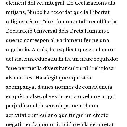
element del vel integral. En declaracions als
mitjans, Niubó ha recordat que la llibertat
religiosa és un “dret fonamental” recollit a la
Declaració Universal dels Drets Humans i
que no correspon al Parlament fer-ne una
regulació. A més, ha explicat que en el marc
del sistema educatiu hi ha un marc regulador
“que permet la diversitat cultural i religiosa”
als centres. Ha afegit que aquest va
acompanyat d’unes normes de convivència
en què qualsevol vestimenta o vel que pugui
perjudicar el desenvolupament d’una
activitat curricular o que tingui un efecte
negatiu en la comunicació o en la seguretat