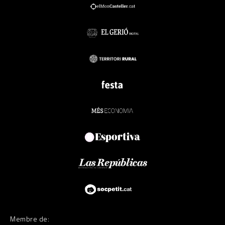
Membre de: