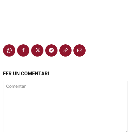
FER UN COMENTARI
Comentar