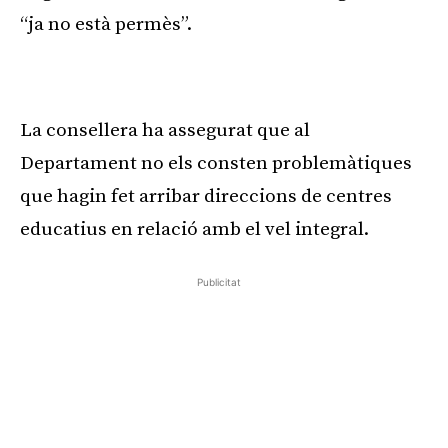
“ja no està permès”.
Publicitat
La consellera ha assegurat que al
Departament no els consten problemàtiques
que hagin fet arribar direccions de centres
educatius en relació amb el vel integral.
Publicitat