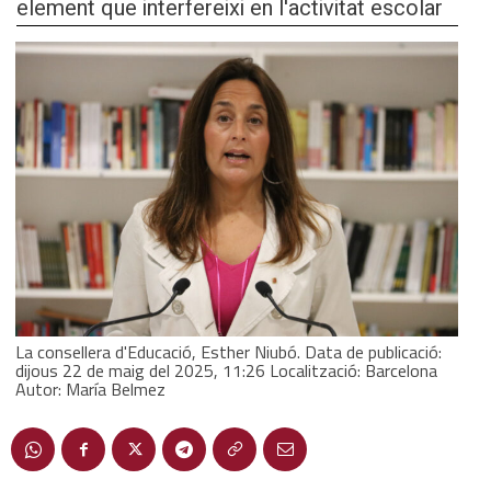
element que interfereixi en l'activitat escolar
La consellera d'Educació, Esther Niubó. Data de publicació:
dijous 22 de maig del 2025, 11:26 Localització: Barcelona
Autor: María Belmez