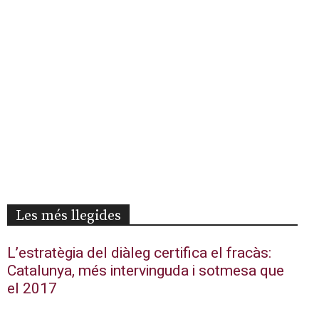
Les més llegides
L’estratègia del diàleg certifica el fracàs:
Catalunya, més intervinguda i sotmesa que
el 2017