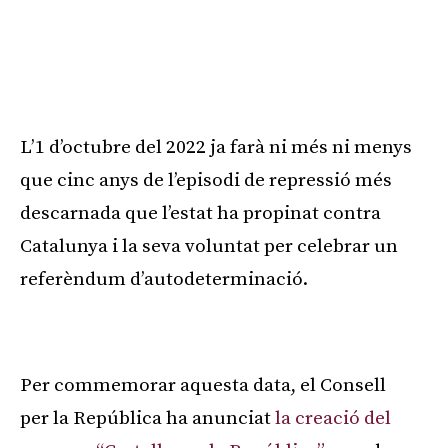
L’1 d’octubre del 2022 ja farà ni més ni menys
que cinc anys de l’episodi de repressió més
descarnada que l’estat ha propinat contra
Catalunya i la seva voluntat per celebrar un
referèndum d’autodeterminació.
Publicitat
Per commemorar aquesta data, el Consell
per la República ha anunciat
la creació del