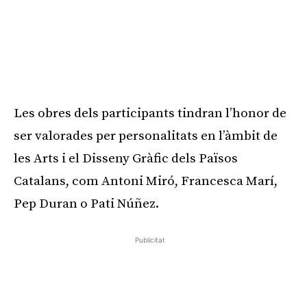
Les obres dels participants tindran l’honor de
ser valorades per personalitats en l’àmbit de
les Arts i el Disseny Gràfic dels Països
Catalans, com Antoni Miró, Francesca Marí,
Pep Duran o Pati Núñez.
Publicitat