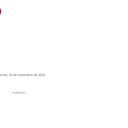
cres, 16 de novembre de 2022
- Publicitat -