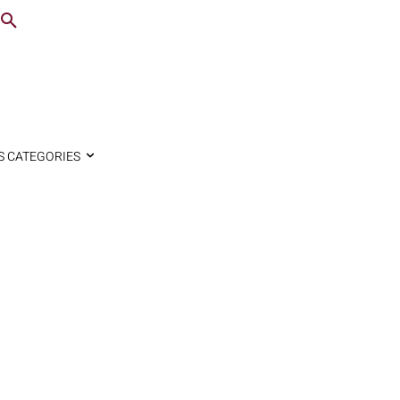
S CATEGORIES