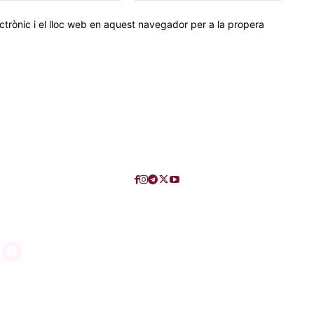
trònic i el lloc web en aquest navegador per a la propera