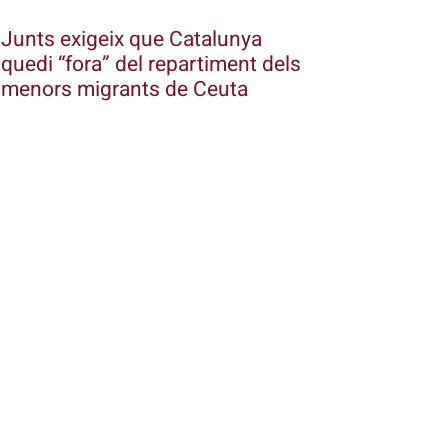
Junts exigeix que Catalunya
quedi “fora” del repartiment dels
menors migrants de Ceuta