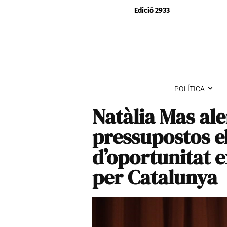
Edició 2933
POLÍTICA
Natàlia Mas ale
pressupostos el
d’oportunitat 
per Catalunya