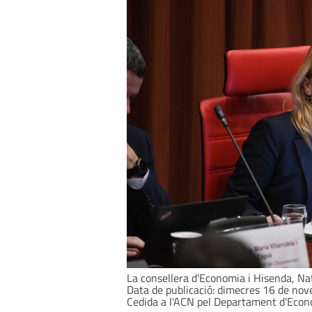
La consellera d'Economia i Hisenda, Na
Data de publicació: dimecres 16 de nov
Cedida a l'ACN pel Departament d'Eco