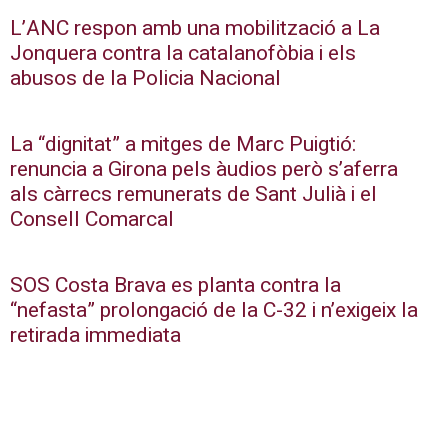
L’ANC respon amb una mobilització a La
Jonquera contra la catalanofòbia i els
abusos de la Policia Nacional
La “dignitat” a mitges de Marc Puigtió:
renuncia a Girona pels àudios però s’aferra
als càrrecs remunerats de Sant Julià i el
Consell Comarcal
SOS Costa Brava es planta contra la
“nefasta” prolongació de la C-32 i n’exigeix la
retirada immediata