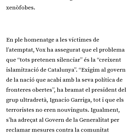
xenòfobes.
Publicitat
En ple homenatge a les víctimes de
l’atemptat, Vox ha assegurat que el problema
que “tots pretenen silenciar” és la “creixent
islamització de Catalunya”. “Exigim al govern
de la nació que acabi amb la seva política de
fronteres obertes”, ha bramat el president del
grup ultradretà, Ignacio Garriga, tot i que els
terroristes no eren nouvinguts. Igualment,
s’ha adreçat al Govern de la Generalitat per
reclamar mesures contra la comunitat