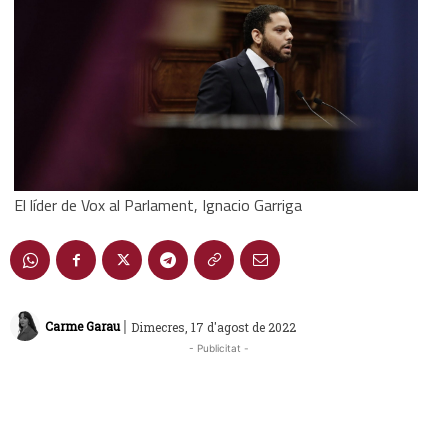
El líder de Vox al Parlament, Ignacio Garriga
|
Carme Garau
Dimecres, 17 d'agost de 2022
- Publicitat -