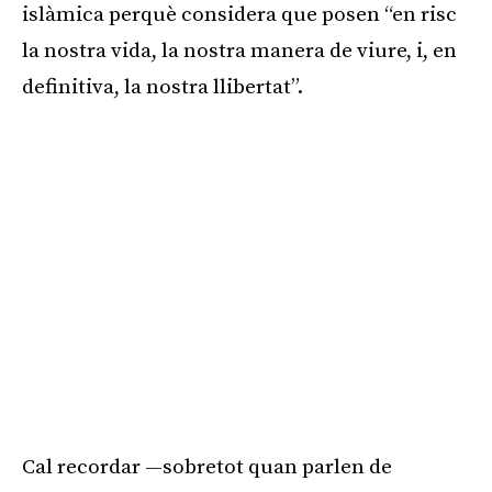
islàmica perquè considera que posen “en risc
la nostra vida, la nostra manera de viure, i, en
definitiva, la nostra llibertat”.
Cal recordar —sobretot quan parlen de