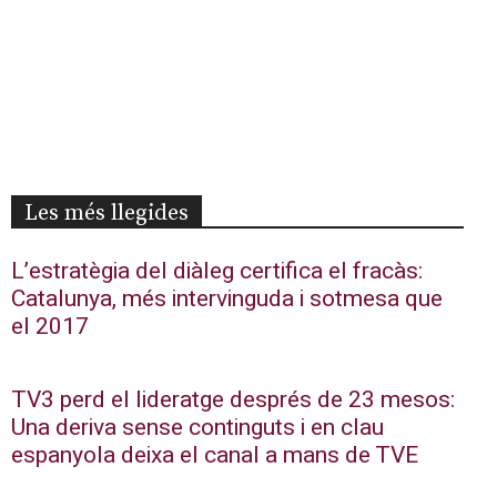
Les més llegides
L’estratègia del diàleg certifica el fracàs:
Catalunya, més intervinguda i sotmesa que
el 2017
TV3 perd el lideratge després de 23 mesos:
Una deriva sense continguts i en clau
espanyola deixa el canal a mans de TVE