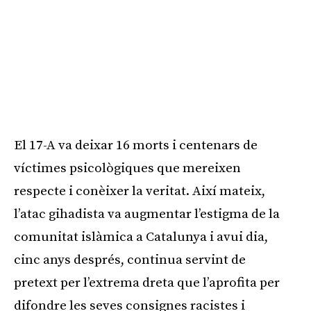
El 17-A va deixar 16 morts i centenars de
víctimes psicològiques que mereixen
respecte i conèixer la veritat. Així mateix,
l’atac gihadista va augmentar l’estigma de la
comunitat islàmica a Catalunya i avui dia,
cinc anys després, continua servint de
pretext per l’extrema dreta que l’aprofita per
difondre les seves consignes racistes i