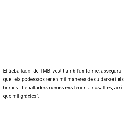
El treballador de TMB, vestit amb l’uniforme, assegura
que “els poderosos tenen mil maneres de cuidar-se i els
humils i treballadors només ens tenim a nosaltres, així
que mil gràcies”.