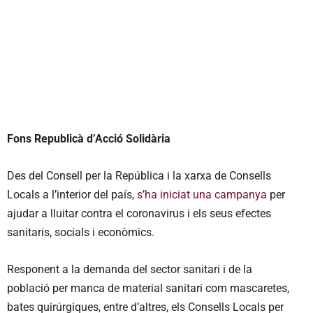
Fons Republicà d’Acció Solidària
Des del Consell per la República i la xarxa de Consells
Locals a l’interior del país,
s’ha iniciat una campanya
per
ajudar a lluitar contra el coronavirus i els seus efectes
sanitaris, socials i econòmics.
Responent a la demanda del sector sanitari i de la
població per manca de material sanitari com mascaretes,
bates quirúrgiques, entre d’altres, els Consells Locals per