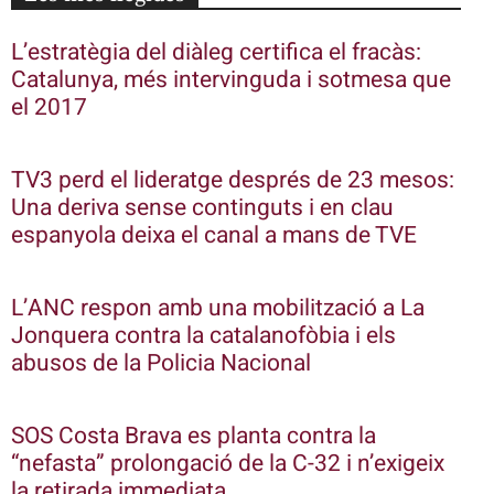
L’estratègia del diàleg certifica el fracàs:
Catalunya, més intervinguda i sotmesa que
el 2017
TV3 perd el lideratge després de 23 mesos:
Una deriva sense continguts i en clau
espanyola deixa el canal a mans de TVE
L’ANC respon amb una mobilització a La
Jonquera contra la catalanofòbia i els
abusos de la Policia Nacional
SOS Costa Brava es planta contra la
“nefasta” prolongació de la C-32 i n’exigeix
la retirada immediata