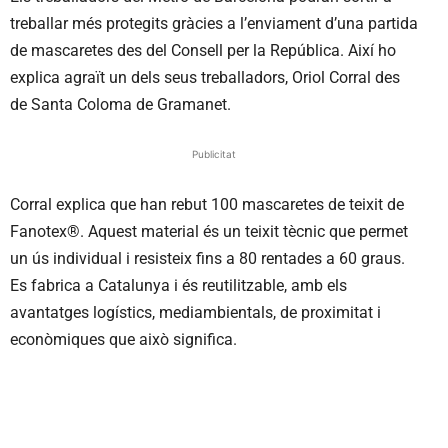
treballar més protegits gràcies a l’enviament d’una partida
de mascaretes des del Consell per la República. Així ho
explica agraït un dels seus treballadors, Oriol Corral des
de Santa Coloma de Gramanet.
Publicitat
Corral explica que han rebut 100 mascaretes de teixit de
Fanotex®. Aquest material és un teixit tècnic que permet
un ús individual i resisteix fins a 80 rentades a 60 graus.
Es fabrica a Catalunya i és reutilitzable, amb els
avantatges logístics, mediambientals, de proximitat i
econòmiques que això significa.