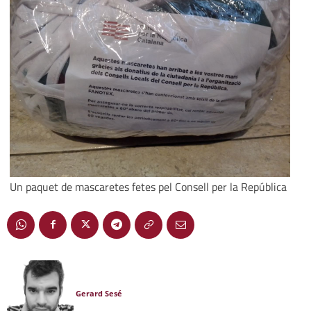
Un paquet de mascaretes fetes pel Consell per la República
Gerard Sesé