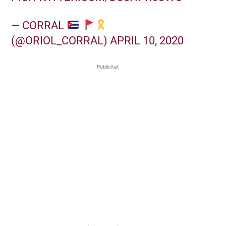
— CORRAL
(@ORIOL_CORRAL)
APRIL 10, 2020
Publicitat