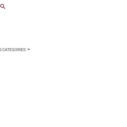
S CATEGORIES