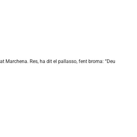
at Marchena. Res, ha dit el pallasso, fent broma: “Deu