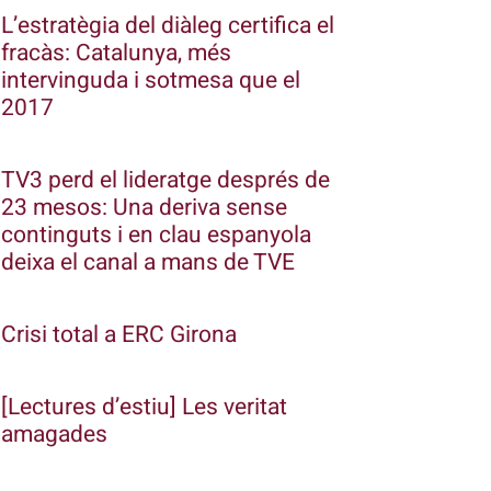
L’estratègia del diàleg certifica el
fracàs: Catalunya, més
intervinguda i sotmesa que el
2017
TV3 perd el lideratge després de
23 mesos: Una deriva sense
continguts i en clau espanyola
deixa el canal a mans de TVE
Crisi total a ERC Girona
[Lectures d’estiu] Les veritat
amagades