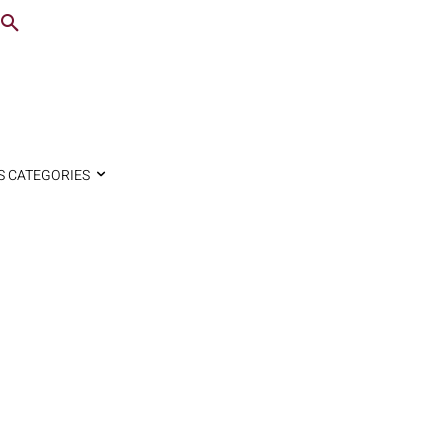
S CATEGORIES