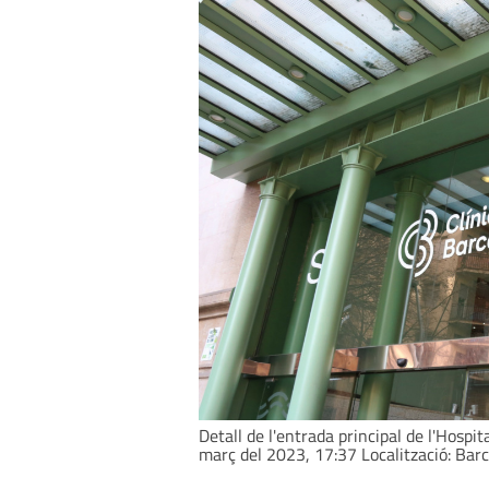
Detall de l'entrada principal de l'Hospi
març del 2023, 17:37 Localització: Bar