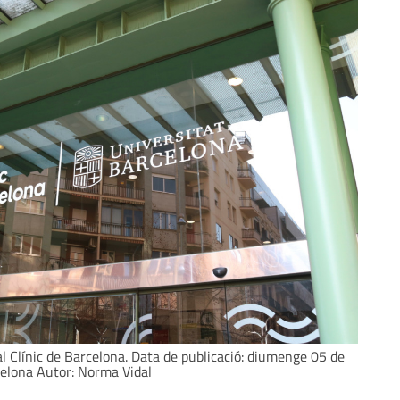
tal Clínic de Barcelona. Data de publicació: diumenge 05 de
celona Autor: Norma Vidal