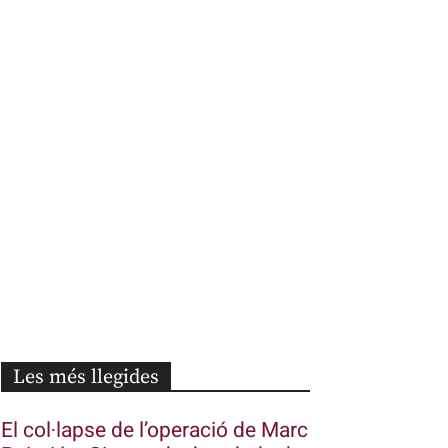
Les més llegides
El col·lapse de l’operació de Marc