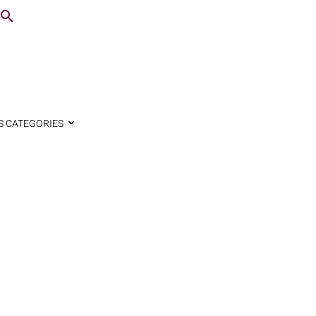
S CATEGORIES