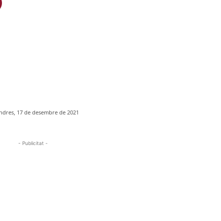
ndres, 17 de desembre de 2021
- Publicitat -