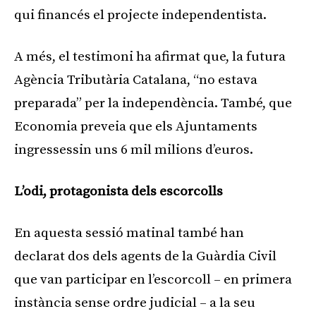
qui financés el projecte independentista.
A més, el testimoni ha afirmat que, la futura
Agència Tributària Catalana, “no estava
preparada” per la independència. També, que
Economia preveia que els Ajuntaments
ingressessin uns 6 mil milions d’euros.
L’odi, protagonista dels escorcolls
En aquesta sessió matinal també han
declarat dos dels agents de la Guàrdia Civil
que van participar en l’escorcoll – en primera
instància sense ordre judicial – a la seu