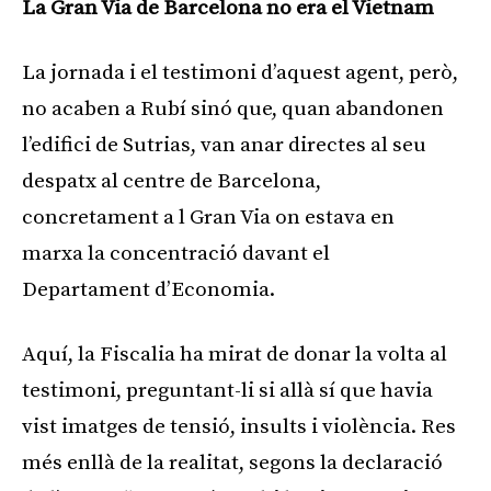
La Gran Via de Barcelona no era el Vietnam
La jornada i el testimoni d’aquest agent, però,
no acaben a Rubí sinó que, quan abandonen
l’edifici de Sutrias, van anar directes al seu
despatx al centre de Barcelona,
concretament a l Gran Via on estava en
marxa la concentració davant el
Departament d’Economia.
Aquí, la Fiscalia ha mirat de donar la volta al
testimoni, preguntant-li si allà sí que havia
vist imatges de tensió, insults i violència. Res
més enllà de la realitat, segons la declaració