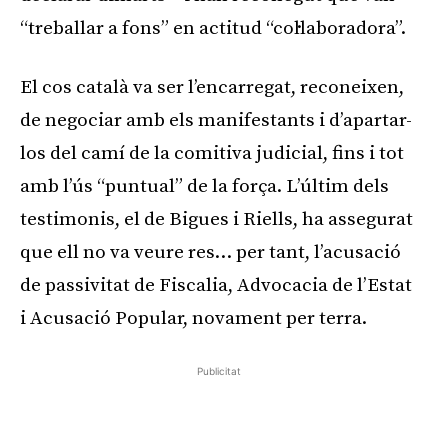
“treballar a fons” en actitud “col·laboradora”.
El cos català va ser l’encarregat, reconeixen,
de negociar amb els manifestants i d’apartar-
los del camí de la comitiva judicial, fins i tot
amb l’ús “puntual” de la força. L’últim dels
testimonis, el de Bigues i Riells, ha assegurat
que ell no va veure res… per tant, l’acusació
de passivitat de Fiscalia, Advocacia de l’Estat
i Acusació Popular, novament per terra.
Publicitat