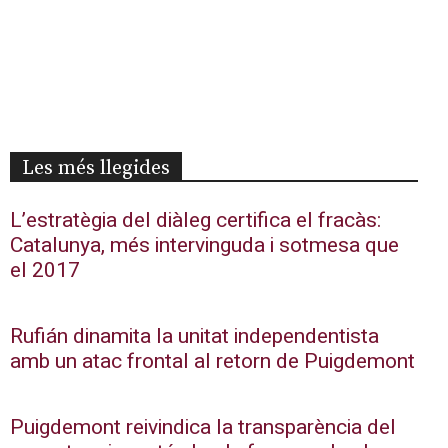
Les més llegides
L’estratègia del diàleg certifica el fracàs:
Catalunya, més intervinguda i sotmesa que
el 2017
Rufián dinamita la unitat independentista
amb un atac frontal al retorn de Puigdemont
Puigdemont reivindica la transparència del