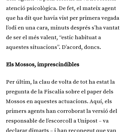
atenció psicològica. De fet, el mateix agent
que ha dit que havia vist per primera vegada
l’odi en una cara, minuts després s’ha vantat
de ser el més valent, “estic habituat a
aquestes situacions”. D’acord, doncs.
Els Mossos, imprescindibles
Per últim, la clau de volta de tot ha estat la
pregunta de la Fiscalia sobre el paper dels
Mossos en aquestes actuacions. Aquí, els
primers agents han corroborat la versió del
responsable de l’escorcoll a Unipost – va
declarar dimarts – i han reconegut que van