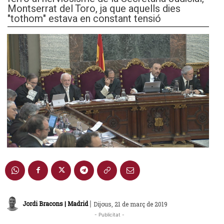
Montserrat del Toro, ja que aquells dies
"tothom" estava en constant tensió
|
Jordi Bracons | Madrid
Dijous, 21 de març de 2019
- Publicitat -