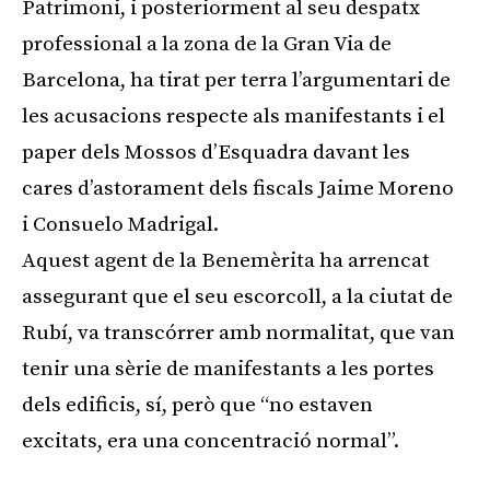
Patrimoni, i posteriorment al seu despatx
professional a la zona de la Gran Via de
Barcelona, ha tirat per terra l’argumentari de
les acusacions respecte als manifestants i el
paper dels Mossos d’Esquadra davant les
cares d’astorament dels fiscals Jaime Moreno
i Consuelo Madrigal.
Aquest agent de la Benemèrita ha arrencat
assegurant que el seu escorcoll, a la ciutat de
Rubí, va transcórrer amb normalitat, que van
tenir una sèrie de manifestants a les portes
dels edificis, sí, però que “no estaven
excitats, era una concentració normal”.