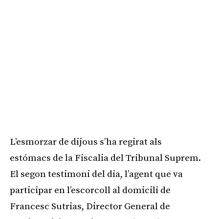
L’esmorzar de dijous s’ha regirat als
estómacs de la Fiscalia del Tribunal Suprem.
El segon testimoni del dia, l’agent que va
participar en l’escorcoll al domicili de
Francesc Sutrias, Director General de