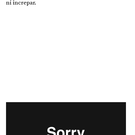
ni increpar.