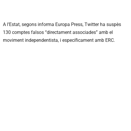
A l’Estat, segons informa Europa Press, Twitter ha suspès
130 comptes falsos “directament associades” amb el
moviment independentista, i específicament amb ERC.