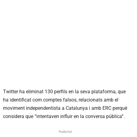
Twitter ha eliminat 130 perfils en la seva plataforma, que
ha identificat com comptes falsos, relacionats amb el
moviment independentista a Catalunya i amb ERC perquè
considera que “intentaven influir en la conversa pública”.
Publicitat