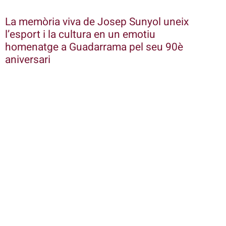
La memòria viva de Josep Sunyol uneix
l’esport i la cultura en un emotiu
homenatge a Guadarrama pel seu 90è
aniversari