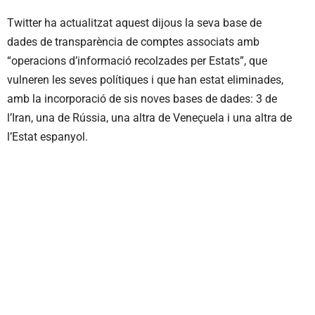
Twitter ha actualitzat aquest dijous la seva base de
dades de transparència de comptes associats amb
“operacions d’informació recolzades per Estats”, que
vulneren les seves polítiques i que han estat eliminades,
amb la incorporació de sis noves bases de dades: 3 de
l’Iran, una de Rússia, una altra de Veneçuela i una altra de
l’Estat espanyol.