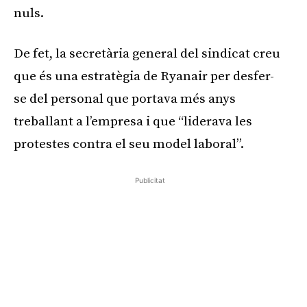
nuls.
De fet, la secretària general del sindicat creu
que és una estratègia de Ryanair per desfer-
se del personal que portava més anys
treballant a l’empresa i que “liderava les
protestes contra el seu model laboral”.
Publicitat