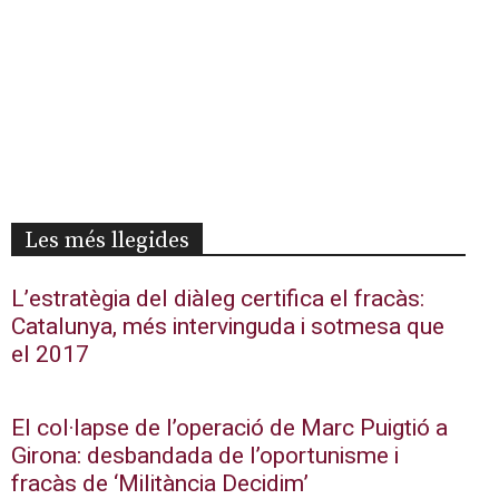
Les més llegides
L’estratègia del diàleg certifica el fracàs:
Catalunya, més intervinguda i sotmesa que
el 2017
El col·lapse de l’operació de Marc Puigtió a
Girona: desbandada de l’oportunisme i
fracàs de ‘Militància Decidim’