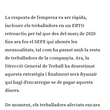
La resposta de l’empresa va ser ràpida,
incloure els treballadors en un ERTO
retroactiu per tal que des del març de 2020
fins ara fos el SEPE qui abonés les
mensualitats, tal com ha passat amb la resta
de treballadors de la companyia. Ara, la
Direcció General de Treball ha desestimat
aquesta estratègia i finalment serà Ryanair
qui hagi d’encarregar-se de pagar aquests
diners.
De moment, els treballadors afectats encara