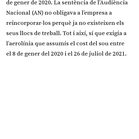
de gener de 2020. La sentència de l’Audiència
Nacional (AN) no obligava a l’empresa a
reincorporar-los perquè ja no existeixen els
seus llocs de treball. Tot i així, sí que exigia a
l’aerolínia que assumís el cost del sou entre
el 8 de gener del 2020 i el 26 de juliol de 2021.