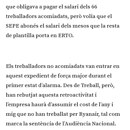
que obligava a pagar el salari dels 66
treballadors acomiadats, però volia que el
SEPE abonés el salari dels mesos que la resta
de plantilla porta en ERTO.
Publicitat
Els treballadors no acomiadats van entrar en
aquest expedient de força major durant el
primer estat d’alarma. Des de Treball, però,
han rebutjat aquesta retroactivitat i
l’empresa haurà d’assumir el cost de l’any i
mig que no han treballat per Ryanair, tal com
marca la sentència de l’Audiència Nacional.