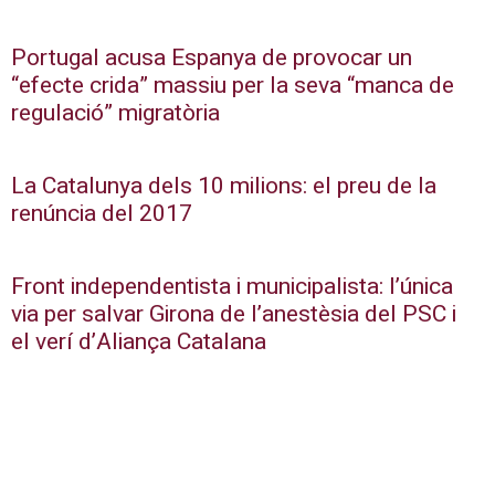
Portugal acusa Espanya de provocar un
“efecte crida” massiu per la seva “manca de
regulació” migratòria
La Catalunya dels 10 milions: el preu de la
renúncia del 2017
Front independentista i municipalista: l’única
via per salvar Girona de l’anestèsia del PSC i
el verí d’Aliança Catalana