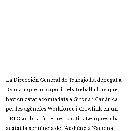
La Dirección General de Trabajo ha denegat a
Ryanair que incorporin els treballadors que
havien estat acomiadats a Girona i Canàries
per les agències Workforce i Crewlink en un
ERTO amb caràcter retroactiu. L’empresa ha
acatat la sentència de l’Audiència Nacional