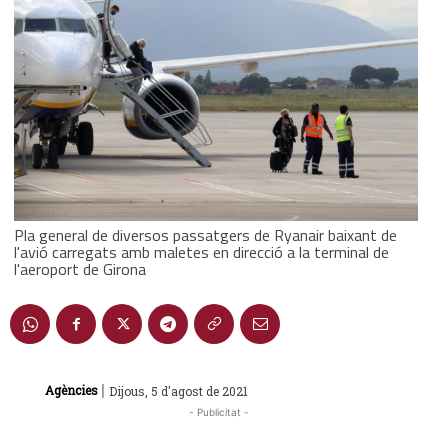
Pla general de diversos passatgers de Ryanair baixant de
l'avió carregats amb maletes en direcció a la terminal de
l'aeroport de Girona
|
Agències
Dijous, 5 d'agost de 2021
- Publicitat -