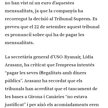
no han vist ni un euro d’aquestes
mensualitats, ja que la companyia ha
recorregut la decisió al Tribunal Suprem. Es
preveu que el 22 de setembre aquest tribunal
es pronunciï sobre qui ha de pagar les
mensualitats.
La secretària general d’USO-Ryanair, Lídia
Arasanz, ha criticat que l’empresa intentés
“pagar les seves il·legalitats amb diners
públics”. Arasanz ha recordat que els
tribunals han acreditat que el tancament de
les bases a Girona i Canàries “no estava
justificat” i per això els acomiadaments eren