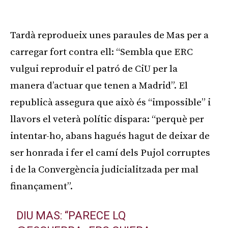
Tardà reprodueix unes paraules de Mas per a
carregar fort contra ell: “Sembla que ERC
vulgui reproduir el patró de CiU per la
manera d’actuar que tenen a Madrid”. El
republicà assegura que això és “impossible” i
llavors el veterà polític dispara: “perquè per
intentar-ho, abans hagués hagut de deixar de
ser honrada i fer el camí dels Pujol corruptes
i de la Convergència judicialitzada per mal
finançament”.
DIU MAS: “PARECE LQ