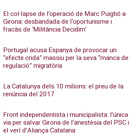
El col·lapse de l’operació de Marc Puigtió a
Girona: desbandada de l’oportunisme i
fracàs de ‘Militància Decidim’
Portugal acusa Espanya de provocar un
“efecte crida” massiu per la seva “manca de
regulació” migratòria
La Catalunya dels 10 milions: el preu de la
renúncia del 2017
Front independentista i municipalista: l’única
via per salvar Girona de l’anestèsia del PSC i
el verí d’Aliança Catalana