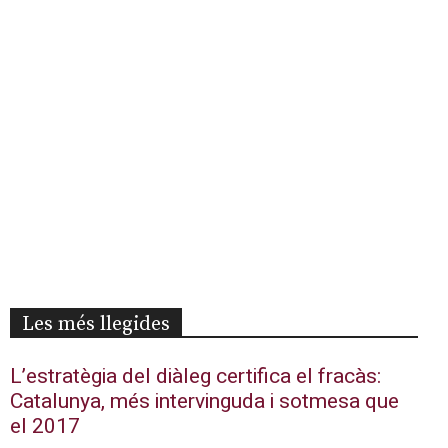
Les més llegides
L’estratègia del diàleg certifica el fracàs:
Catalunya, més intervinguda i sotmesa que
el 2017