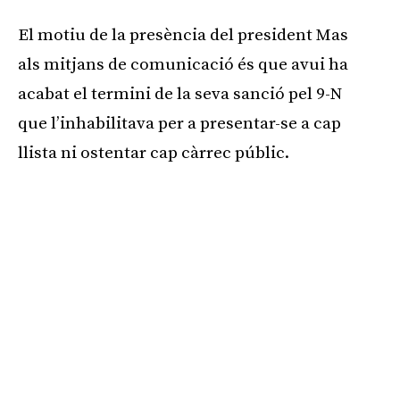
El motiu de la presència del president Mas
als mitjans de comunicació és que avui ha
acabat el termini de la seva sanció pel 9-N
que l’inhabilitava per a presentar-se a cap
llista ni ostentar cap càrrec públic.