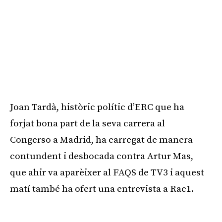
Joan Tardà, històric polític d’ERC que ha
forjat bona part de la seva carrera al
Congerso a Madrid, ha carregat de manera
contundent i desbocada contra Artur Mas,
que ahir va aparèixer al FAQS de TV3 i aquest
matí també ha ofert una entrevista a Rac1.
Publicitat