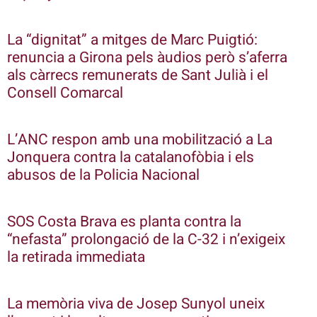
La “dignitat” a mitges de Marc Puigtió:
renuncia a Girona pels àudios però s’aferra
als càrrecs remunerats de Sant Julià i el
Consell Comarcal
L’ANC respon amb una mobilització a La
Jonquera contra la catalanofòbia i els
abusos de la Policia Nacional
SOS Costa Brava es planta contra la
“nefasta” prolongació de la C-32 i n’exigeix
la retirada immediata
La memòria viva de Josep Sunyol uneix