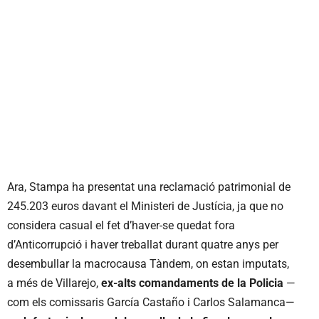
Ara, Stampa ha presentat una reclamació patrimonial de
245.203 euros davant el Ministeri de Justícia, ja que no
considera casual el fet d’haver-se quedat fora
d’Anticorrupció i haver treballat durant quatre anys per
desembullar la macrocausa Tàndem, on estan imputats,
a més de Villarejo,
ex-alts comandaments de la Policia
—
com els comissaris García Castaño i Carlos Salamanca—