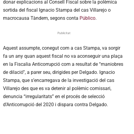
donar explicacions al Consell Fiscal sobre la polèmica
sortida del fiscal Ignacio Stampa del cas Villarejo o
macrocausa Tàndem, segons conta
Público
.
Publicitat
Aquest assumpte, conegut com a cas Stampa, va sorgir
fa un any quan aquest fiscal no va aconseguir una plaça
en la Fiscalia Anticorrupció com a resultat de “maniobres
de dilació”, a parer seu, dirigides per Delgado. Ignacio
Stampa, que s’encarregava de la investigació del cas
Villarejo des que es va detenir al polèmic comissari,
denuncia “irregularitats” en el procés de selecció
d’Anticorrupció del 2020 i dispara contra Delgado.