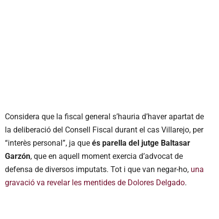
Considera que la fiscal general s’hauria d’haver apartat de
la deliberació del Consell Fiscal durant el cas Villarejo, per
“interès personal”, ja que
és parella del jutge Baltasar
Garzón
, que en aquell moment exercia d’advocat de
defensa de diversos imputats. Tot i que van negar-ho,
una
gravació va revelar les mentides de Dolores Delgado
.