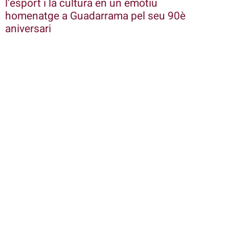
l’esport i la cultura en un emotiu
homenatge a Guadarrama pel seu 90è
aniversari