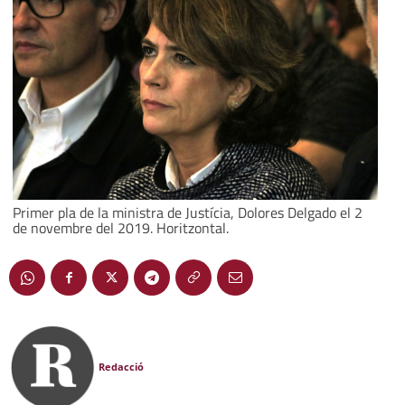
Primer pla de la ministra de Justícia, Dolores Delgado el 2
de novembre del 2019. Horitzontal.
Redacció