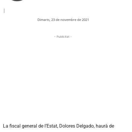
|
Dimarts, 23 de novembre de 2021
- Publicitat -
La fiscal general de l’Estat, Dolores Delgado, haurà de