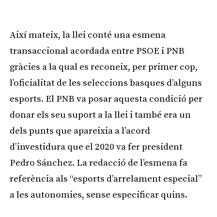
Publicitat
Així mateix, la llei conté una esmena
transaccional acordada entre PSOE i PNB
gràcies a la qual es reconeix, per primer cop,
l’oficialitat de les seleccions basques d’alguns
esports. El PNB va posar aquesta condició per
donar els seu suport a la llei i també era un
dels punts que apareixia a l’acord
d’investidura que el 2020 va fer president
Pedro Sánchez. La redacció de l’esmena fa
referència als “esports d’arrelament especial”
a les autonomies, sense especificar quins.