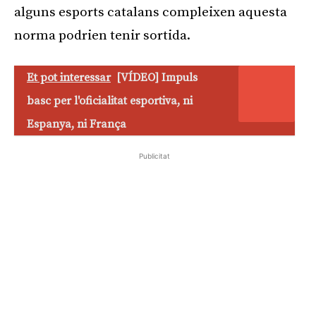
alguns esports catalans compleixen aquesta
norma podrien tenir sortida.
Et pot interessar
[VÍDEO] Impuls
basc per l'oficialitat esportiva, ni
Espanya, ni França
Publicitat