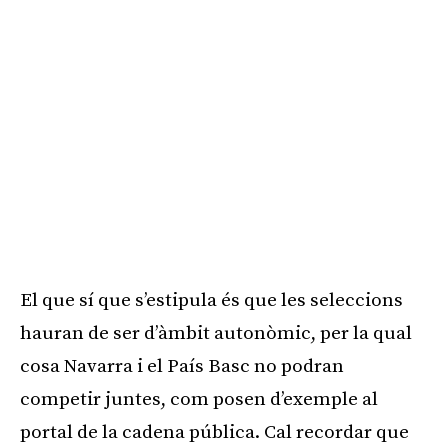
El que sí que s’estipula és que les seleccions
hauran de ser d’àmbit autonòmic, per la qual
cosa Navarra i el País Basc no podran
competir juntes, com posen d’exemple al
portal de la cadena pública. Cal recordar que