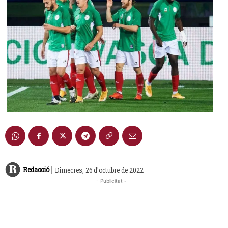
|
Redacció
Dimecres, 26 d'octubre de 2022
- Publicitat -