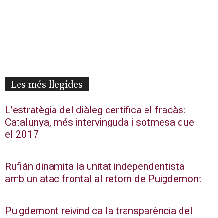
Les més llegides
L’estratègia del diàleg certifica el fracàs:
Catalunya, més intervinguda i sotmesa que
el 2017
Rufián dinamita la unitat independentista
amb un atac frontal al retorn de Puigdemont
Puigdemont reivindica la transparència del