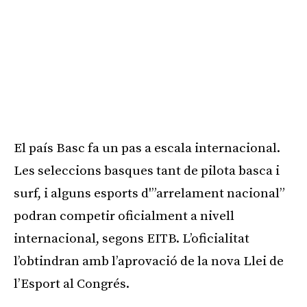
El país Basc fa un pas a escala internacional.
Les seleccions basques tant de pilota basca i
surf, i alguns esports d'”arrelament nacional”
podran competir oficialment a nivell
internacional, segons EITB. L’oficialitat
l’obtindran amb l’aprovació de la nova Llei de
l’Esport al Congrés.