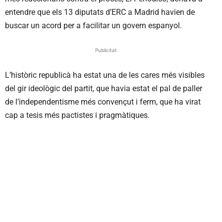
entendre que els 13 diputats d’ERC a Madrid havien de
buscar un acord per a facilitar un govern espanyol.
Publicitat
L’històric republicà ha estat una de les cares més visibles
del gir ideològic del partit, que havia estat el pal de paller
de l’independentisme més convençut i ferm, que ha virat
cap a tesis més pactistes i pragmàtiques.