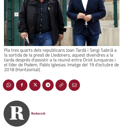
Pla tres quarts dels republicans Joan Tardà i Sergi Sabrià a
la sortida de la presó de Lledoners, aquest divendres a la
tarda després d'assistir a la reunió entre Oriol Junqueras i
el líder de Podem, Pablo Iglesias. Imatge del 19 d'octubre de
2018 (Horitzontal).
Redacció