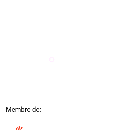
Membre de: