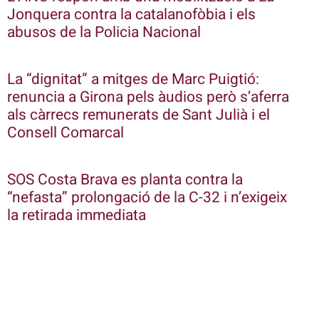
Jonquera contra la catalanofòbia i els
abusos de la Policia Nacional
La “dignitat” a mitges de Marc Puigtió:
renuncia a Girona pels àudios però s’aferra
als càrrecs remunerats de Sant Julià i el
Consell Comarcal
SOS Costa Brava es planta contra la
“nefasta” prolongació de la C-32 i n’exigeix
la retirada immediata