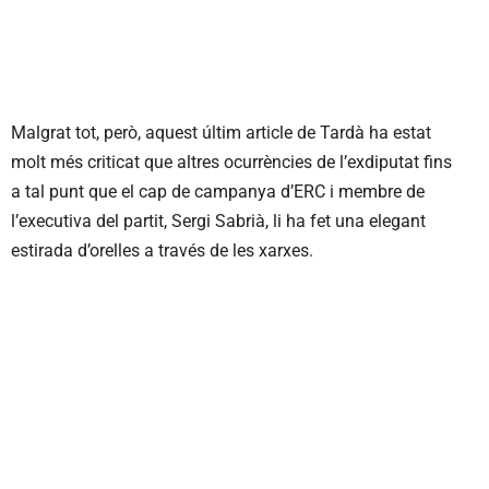
Malgrat tot, però, aquest últim article de Tardà ha estat
molt més criticat que altres ocurrències de l’exdiputat fins
a tal punt que el cap de campanya d’ERC i membre de
l’executiva del partit, Sergi Sabrià, li ha fet una elegant
estirada d’orelles a través de les xarxes.