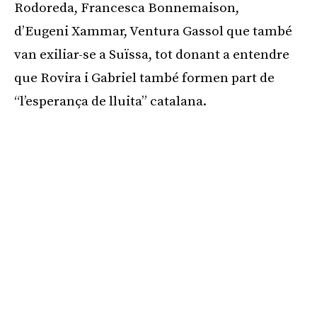
Rodoreda, Francesca Bonnemaison,
d’Eugeni Xammar, Ventura Gassol que també
van exiliar-se a Suïssa, tot donant a entendre
que Rovira i Gabriel també formen part de
“l’esperança de lluita” catalana.