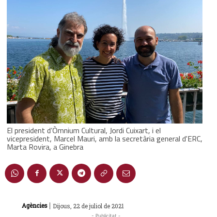
El president d’Òmnium Cultural, Jordi Cuixart, i el
vicepresident, Marcel Mauri, amb la secretària general d'ERC,
Marta Rovira, a Ginebra
|
Agències
Dijous, 22 de juliol de 2021
- Publicitat -