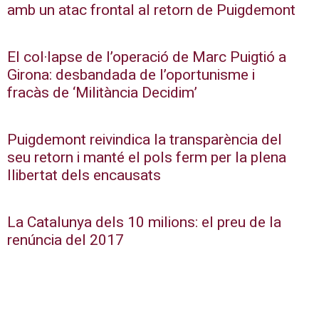
amb un atac frontal al retorn de Puigdemont
El col·lapse de l’operació de Marc Puigtió a
Girona: desbandada de l’oportunisme i
fracàs de ‘Militància Decidim’
Puigdemont reivindica la transparència del
seu retorn i manté el pols ferm per la plena
llibertat dels encausats
La Catalunya dels 10 milions: el preu de la
renúncia del 2017