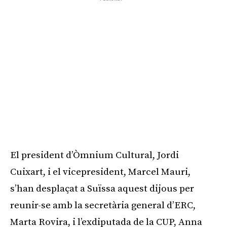
El president d’Òmnium Cultural, Jordi
Cuixart, i el vicepresident, Marcel Mauri,
s’han desplaçat a Suïssa aquest dijous per
reunir-se amb la secretària general d’ERC,
Marta Rovira, i l’exdiputada de la CUP, Anna