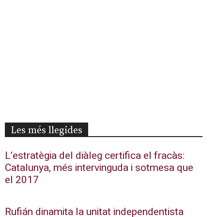
Les més llegides
L’estratègia del diàleg certifica el fracàs:
Catalunya, més intervinguda i sotmesa que
el 2017
Rufián dinamita la unitat independentista