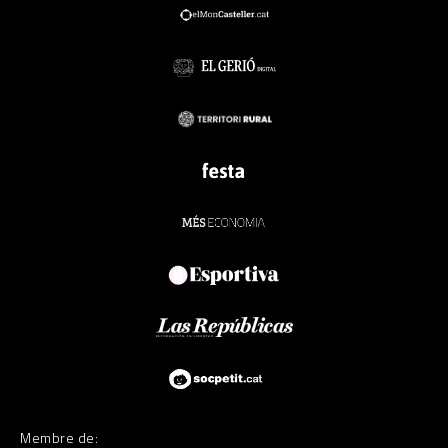
Membre de: