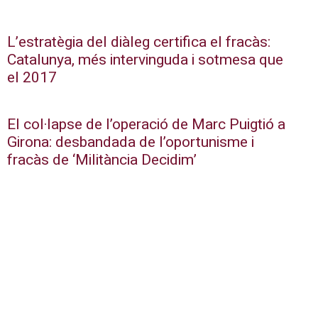
L’estratègia del diàleg certifica el fracàs:
Catalunya, més intervinguda i sotmesa que
el 2017
El col·lapse de l’operació de Marc Puigtió a
Girona: desbandada de l’oportunisme i
fracàs de ‘Militància Decidim’