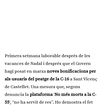
Primera setmana laborable després de les
vacances de Nadal i després que el Govern
hagi posat en marxa
noves bonificacions per
als usuaris del peatge de la C-16
a Sant Vicenç
de Castellet. Una mesura que, segons
denuncia la
plataforma
‘
No més morts a la C-
55
‘, “no ha servit de res”. Ho demostra el fet