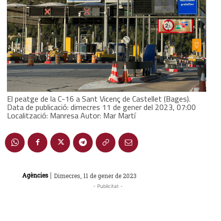
El peatge de la C-16 a Sant Vicenç de Castellet (Bages).
Data de publicació: dimecres 11 de gener del 2023, 07:00
Localització: Manresa Autor: Mar Martí
|
Agències
Dimecres, 11 de gener de 2023
- Publicitat -