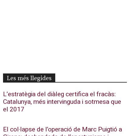
Les més llegides
L’estratègia del diàleg certifica el fracàs:
Catalunya, més intervinguda i sotmesa que
el 2017
El col·lapse de l’operació de Marc Puigtió a