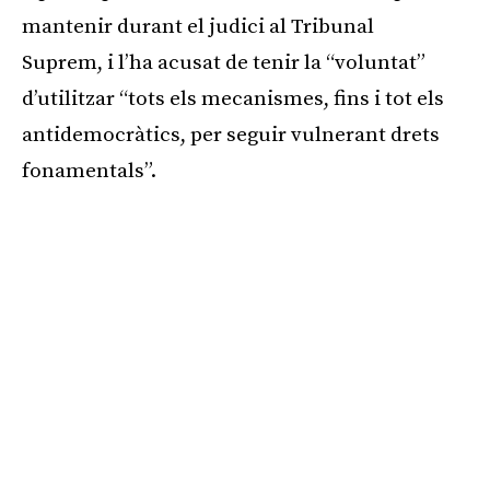
mantenir durant el judici al Tribunal
Suprem, i l’ha acusat de tenir la “voluntat”
d’utilitzar “tots els mecanismes, fins i tot els
antidemocràtics, per seguir vulnerant drets
fonamentals”.