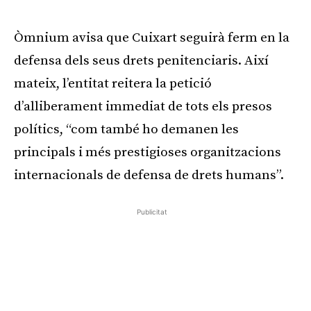
Òmnium avisa que Cuixart seguirà ferm en la
defensa dels seus drets penitenciaris. Així
mateix, l’entitat reitera la petició
d’alliberament immediat de tots els presos
polítics, “com també ho demanen les
principals i més prestigioses organitzacions
internacionals de defensa de drets humans”.
Publicitat