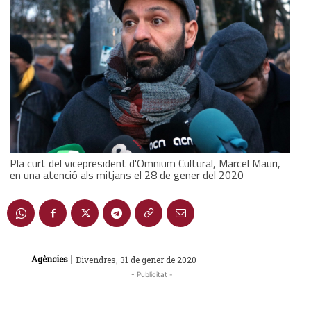
Pla curt del vicepresident d'Omnium Cultural, Marcel Mauri,
en una atenció als mitjans el 28 de gener del 2020
|
Agències
Divendres, 31 de gener de 2020
- Publicitat -