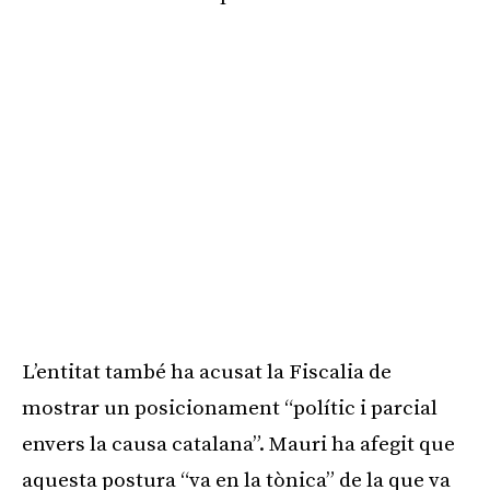
L’entitat també ha acusat la Fiscalia de
mostrar un posicionament “polític i parcial
envers la causa catalana”. Mauri ha afegit que
aquesta postura “va en la tònica” de la que va