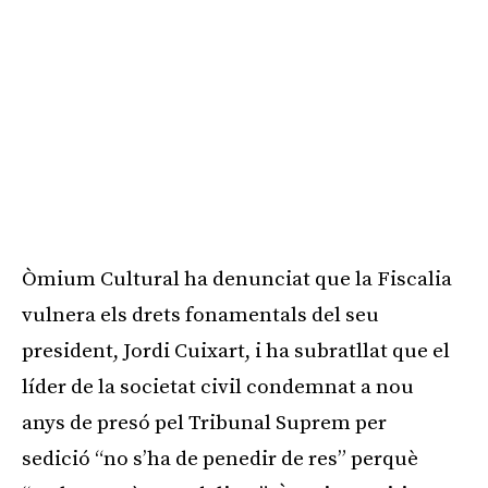
Òmium Cultural ha denunciat que la Fiscalia
vulnera els drets fonamentals del seu
president, Jordi Cuixart, i ha subratllat que el
líder de la societat civil condemnat a nou
anys de presó pel Tribunal Suprem per
sedició “no s’ha de penedir de res” perquè