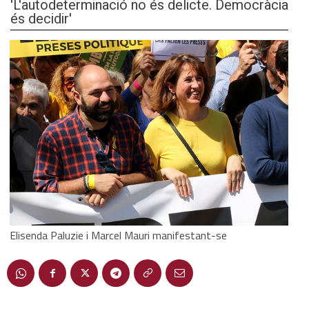
'L'autodeterminació no és delicte. Democràcia
és decidir'
Elisenda Paluzie i Marcel Mauri manifestant-se