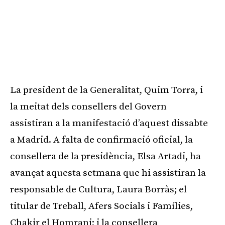
La president de la Generalitat, Quim Torra, i
la meitat dels consellers del Govern
assistiran a la manifestació d’aquest dissabte
a Madrid. A falta de confirmació oficial, la
consellera de la presidència, Elsa Artadi, ha
avançat aquesta setmana que hi assistiran la
responsable de Cultura, Laura Borràs; el
titular de Treball, Afers Socials i Famílies,
Chakir el Homrani; i la consellera