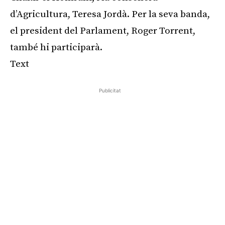
d’Agricultura, Teresa Jordà. Per la seva banda,
el president del Parlament, Roger Torrent,
també hi participarà.
Text
Publicitat