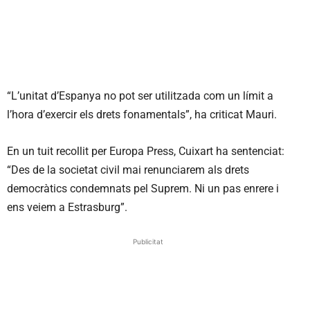
“L’unitat d’Espanya no pot ser utilitzada com un límit a
l’hora d’exercir els drets fonamentals”, ha criticat Mauri.
En un tuit recollit per Europa Press, Cuixart ha sentenciat:
“Des de la societat civil mai renunciarem als drets
democràtics condemnats pel Suprem. Ni un pas enrere i
ens veiem a Estrasburg”.
Publicitat