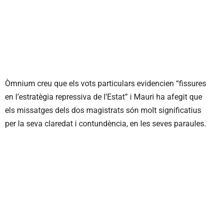
Òmnium creu que els vots particulars evidencien “fissures
en l’estratègia repressiva de l’Estat” i Mauri ha afegit que
els missatges dels dos magistrats són molt significatius
per la seva claredat i contundència, en les seves paraules.