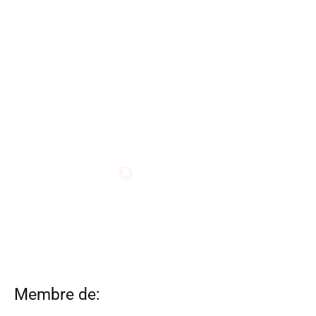
Membre de: