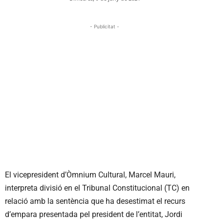
- Publicitat -
El vicepresident d’Òmnium Cultural, Marcel Mauri,
interpreta divisió en el Tribunal Constitucional (TC) en
relació amb la sentència que ha desestimat el recurs
d’empara presentada pel president de l’entitat, Jordi