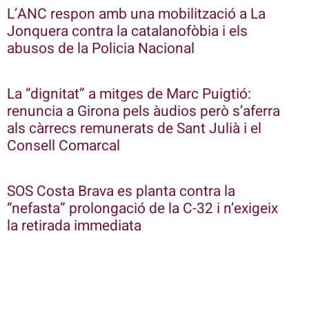
L’ANC respon amb una mobilització a La
Jonquera contra la catalanofòbia i els
abusos de la Policia Nacional
La “dignitat” a mitges de Marc Puigtió:
renuncia a Girona pels àudios però s’aferra
als càrrecs remunerats de Sant Julià i el
Consell Comarcal
SOS Costa Brava es planta contra la
“nefasta” prolongació de la C-32 i n’exigeix
la retirada immediata