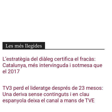
Les més llegides
L’estratègia del diàleg certifica el fracàs:
Catalunya, més intervinguda i sotmesa que
el 2017
TV3 perd el lideratge després de 23 mesos:
Una deriva sense continguts i en clau
espanyola deixa el canal a mans de TVE