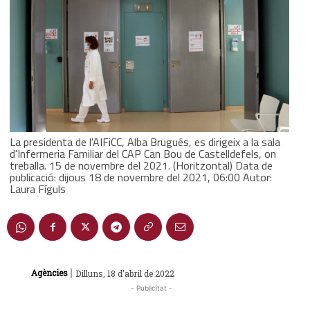
La presidenta de l'AIFiCC, Alba Brugués, es dirigeix a la sala
d'Infermeria Familiar del CAP Can Bou de Castelldefels, on
treballa. 15 de novembre del 2021. (Horitzontal) Data de
publicació: dijous 18 de novembre del 2021, 06:00 Autor:
Laura Fíguls
|
Agències
Dilluns, 18 d'abril de 2022
- Publicitat -