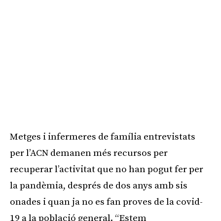
Metges i infermeres de família entrevistats
per l’ACN demanen més recursos per
recuperar l’activitat que no han pogut fer per
la pandèmia, després de dos anys amb sis
onades i quan ja no es fan proves de la covid-
19 a la població general. “Estem