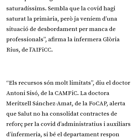
saturadíssims. Sembla que la covid hagi
saturat la primària, però ja veníem d’una
situació de desbordament per manca de
professionals”, afirma la infermera Glòria
Rius, de l’AIFiCC.
Publicitat
“Els recursos són molt limitats”, diu el doctor
Antoni Sisó, de la CAMFiC. La doctora
Meritxell Sánchez-Amat, de la FoCAP, alerta
que Salut no ha consolidat contractes de
reforç per la covid d’administratius i auxiliars
d’infermeria, si bé el departament respon