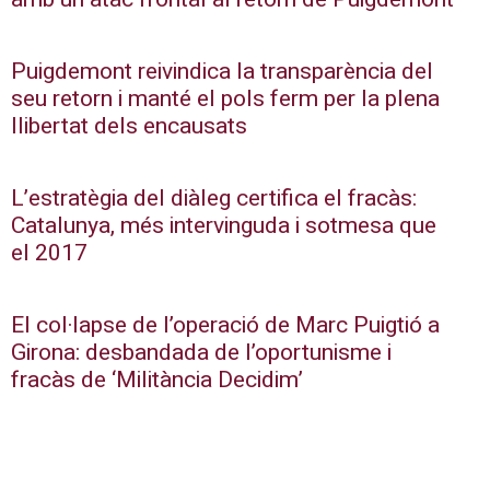
Puigdemont reivindica la transparència del
seu retorn i manté el pols ferm per la plena
llibertat dels encausats
L’estratègia del diàleg certifica el fracàs:
Catalunya, més intervinguda i sotmesa que
el 2017
El col·lapse de l’operació de Marc Puigtió a
Girona: desbandada de l’oportunisme i
fracàs de ‘Militància Decidim’