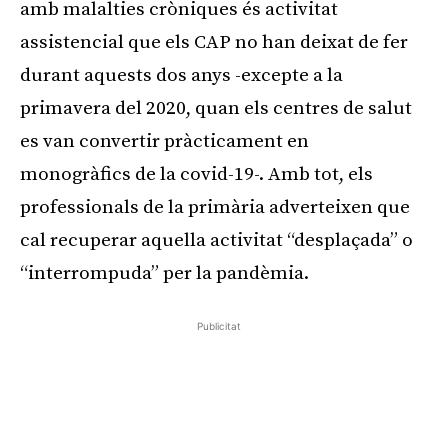
amb malalties cròniques és activitat
assistencial que els CAP no han deixat de fer
durant aquests dos anys -excepte a la
primavera del 2020, quan els centres de salut
es van convertir pràcticament en
monogràfics de la covid-19-. Amb tot, els
professionals de la primària adverteixen que
cal recuperar aquella activitat “desplaçada” o
“interrompuda” per la pandèmia.
Publicitat