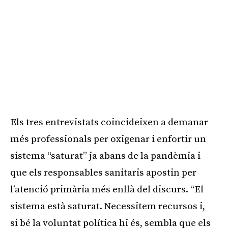
Els tres entrevistats coincideixen a demanar
més professionals per oxigenar i enfortir un
sistema “saturat” ja abans de la pandèmia i
que els responsables sanitaris apostin per
l’atenció primària més enllà del discurs. “El
sistema està saturat. Necessitem recursos i,
si bé la voluntat política hi és, sembla que els