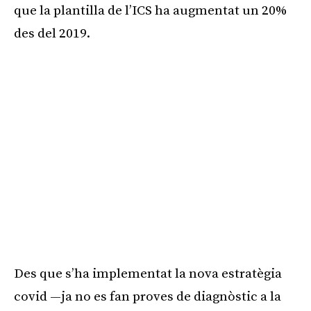
que la plantilla de l’ICS ha augmentat un 20%
des del 2019.
Des que s’ha implementat la nova estratègia
covid —ja no es fan proves de diagnòstic a la