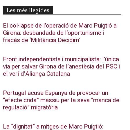
Les més llegides
El col·lapse de l’operació de Marc Puigtió a
Girona: desbandada de l’oportunisme i
fracàs de ‘Militància Decidim’
Front independentista i municipalista: l’única
via per salvar Girona de l’anestèsia del PSC i
el verí d’Aliança Catalana
Portugal acusa Espanya de provocar un
“efecte crida” massiu per la seva “manca de
regulació” migratòria
La “dignitat” a mitges de Marc Puigtió: