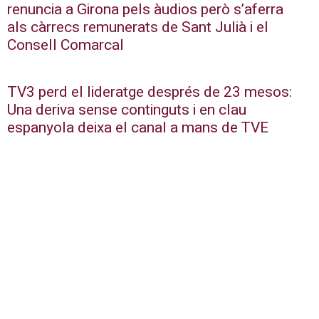
renuncia a Girona pels àudios però s’aferra
als càrrecs remunerats de Sant Julià i el
Consell Comarcal
TV3 perd el lideratge després de 23 mesos:
Una deriva sense continguts i en clau
espanyola deixa el canal a mans de TVE