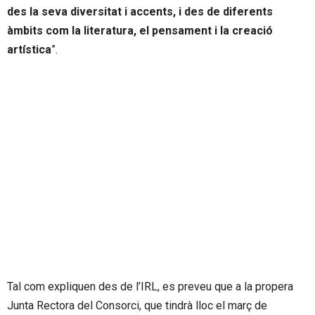
des la seva diversitat i accents, i des de diferents
àmbits com la literatura, el pensament i la creació
artística
”.
Tal com expliquen des de l’IRL, es preveu que a la propera
Junta Rectora del Consorci, que tindrà lloc el març de