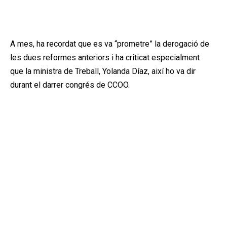
A mes, ha recordat que es va “prometre” la derogació de
les dues reformes anteriors i ha criticat especialment
que la ministra de Treball, Yolanda Díaz, així ho va dir
durant el darrer congrés de CCOO.