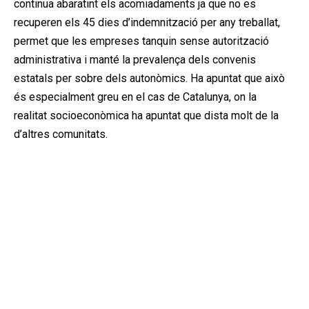
continua abaratint els acomiadaments ja que no es
recuperen els 45 dies d’indemnització per any treballat,
permet que les empreses tanquin sense autorització
administrativa i manté la prevalença dels convenis
estatals per sobre dels autonòmics. Ha apuntat que això
és especialment greu en el cas de Catalunya, on la
realitat socioeconòmica ha apuntat que dista molt de la
d’altres comunitats.