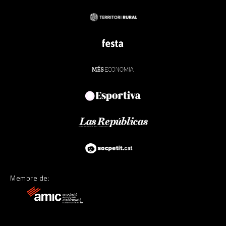
Membre de: