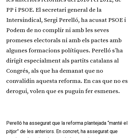
PP i PSOE. El secretari general de la
Intersindical, Sergi Perelló, ha acusat PSOE i
Podem de no complir ni amb les seves
promeses electorals ni amb els pactes amb
algunes formacions polítiques. Perelló s’ha
dirigit especialment als partits catalans al
Congrés, als que ha demanat que no
convalidin aquesta reforma. En cas que no es
derogui, volen que es puguin fer esmenes.
Publicitat
Perelló ha assegurat que la reforma plantejada “manté el
pitjor” de les anteriors. En concret, ha assegurat que