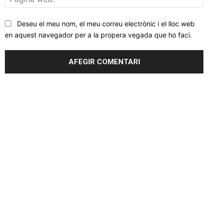
web
Deseu el meu nom, el meu correu electrònic i el lloc web
en aquest navegador per a la propera vegada que ho faci.