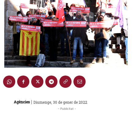
|
Agències
Diumenge, 30 de gener de 2022
- Publicitat -