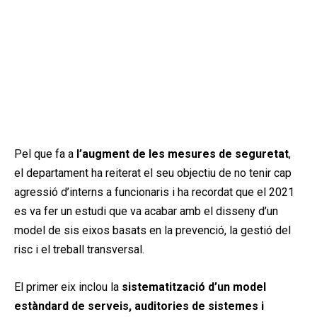
Pel que fa a
l’augment de les mesures de seguretat
,
el departament ha reiterat el seu objectiu de no tenir cap
agressió d’interns a funcionaris i ha recordat que el 2021
es va fer un estudi que va acabar amb el disseny d’un
model de sis eixos basats en la prevenció, la gestió del
risc i el treball transversal.
El primer eix inclou la
sistematització d’un model
estàndard de serveis, auditories de sistemes i