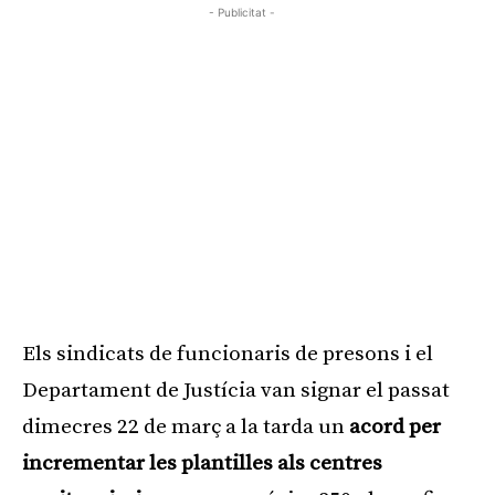
- Publicitat -
Els sindicats de funcionaris de presons i el
Departament de Justícia van signar el passat
dimecres 22 de març a la tarda un
acord per
incrementar les plantilles als centres