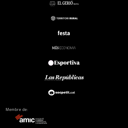
Membre de: