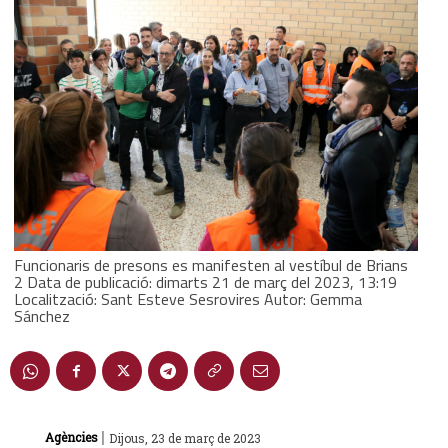
Funcionaris de presons es manifesten al vestíbul de Brians
2 Data de publicació: dimarts 21 de març del 2023, 13:19
Localització: Sant Esteve Sesrovires Autor: Gemma
Sánchez
|
Agències
Dijous, 23 de març de 2023