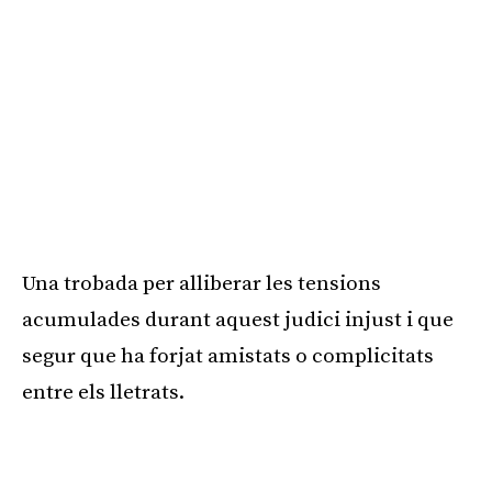
Una trobada per alliberar les tensions
acumulades durant aquest judici injust i que
segur que ha forjat amistats o complicitats
entre els lletrats.