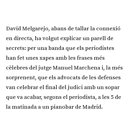
Publicitat
David Melgarejo, abans de tallar la connexió
en directa, ha volgut explicar un parell de
secrets: per una banda que els periodistes
han fet unes xapes amb les frases més
cèlebres del jutge Manuel Marchena i, la més
sorprenent, que els advocats de les defenses
van celebrar el final del judici amb un sopar
que va acabar, segons el periodista, a les 5 de
la matinada a un pianobar de Madrid.