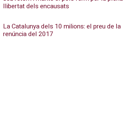
llibertat dels encausats
La Catalunya dels 10 milions: el preu de la
renúncia del 2017