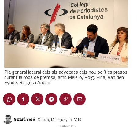
Pla general lateral dels sis advocats dels nou polítics presos
durant la roda de premsa, amb Melero, Roig, Pina, Van den
Eynde, Bergés i Arderiu
|
Gerard Sesé
Dijous, 13 de juny de 2019
- Publicitat -