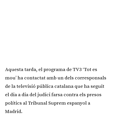
Aquesta tarda, el programa de TV3 ‘Tot es
mou’ ha contactat amb un dels corresponsals
de la televisió pública catalana que ha seguit
el dia a dia del judici farsa contra els presos
polítics al Tribunal Suprem espanyol a
Madrid.