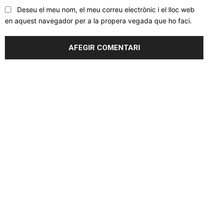
Deseu el meu nom, el meu correu electrònic i el lloc web
en aquest navegador per a la propera vegada que ho faci.