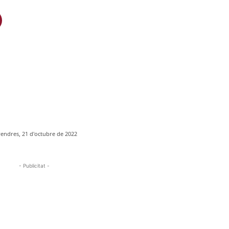
endres, 21 d'octubre de 2022
- Publicitat -