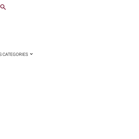
S CATEGORIES