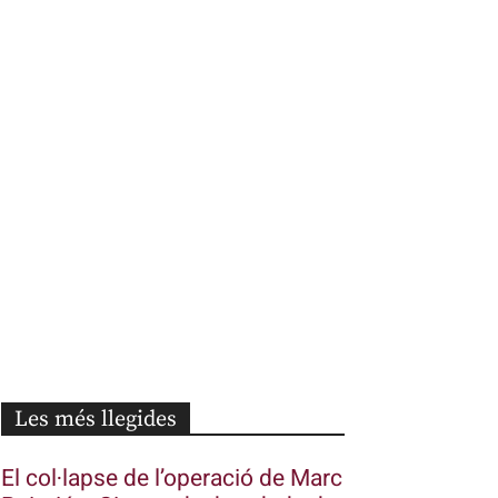
Les més llegides
El col·lapse de l’operació de Marc