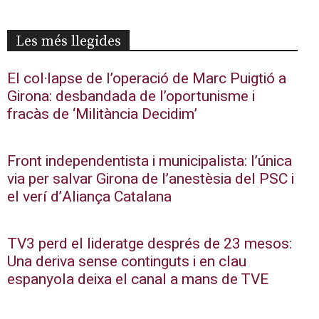
Les més llegides
El col·lapse de l’operació de Marc Puigtió a
Girona: desbandada de l’oportunisme i
fracàs de ‘Militància Decidim’
Front independentista i municipalista: l’única
via per salvar Girona de l’anestèsia del PSC i
el verí d’Aliança Catalana
TV3 perd el lideratge després de 23 mesos:
Una deriva sense continguts i en clau
espanyola deixa el canal a mans de TVE