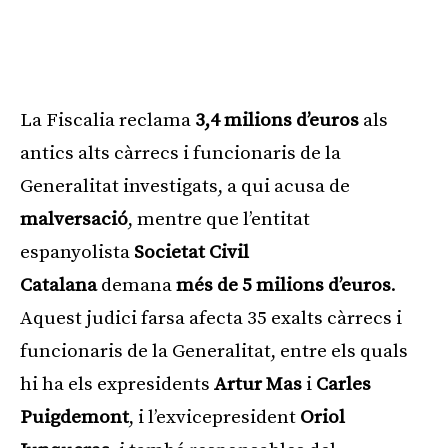
La Fiscalia reclama
3,4 milions d’euros
als
antics alts càrrecs i funcionaris de la
Generalitat investigats, a qui acusa de
malversació
, mentre que l’entitat
espanyolista
Societat Civil
Catalana
demana
més de 5 milions d’euros
.
Aquest judici farsa afecta 35 exalts càrrecs i
funcionaris de la Generalitat, entre els quals
hi ha els expresidents
Artur Mas
i
Carles
Puigdemont
, i l’exvicepresident
Oriol