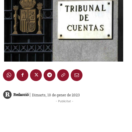
|
Redacció
Dimarts, 10 de gener de 2023
- Publicitat -