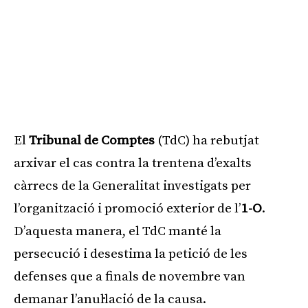
El
Tribunal de Comptes
(TdC) ha rebutjat
arxivar el cas contra la trentena d’exalts
càrrecs de la Generalitat investigats per
l’organització i promoció exterior de l’
1-O
.
D’aquesta manera, el TdC manté la
persecució i desestima la petició de les
defenses que a finals de novembre van
demanar l’anul·lació de la causa.