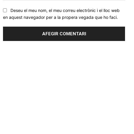
Deseu el meu nom, el meu correu electrònic i el lloc web
en aquest navegador per a la propera vegada que ho faci.