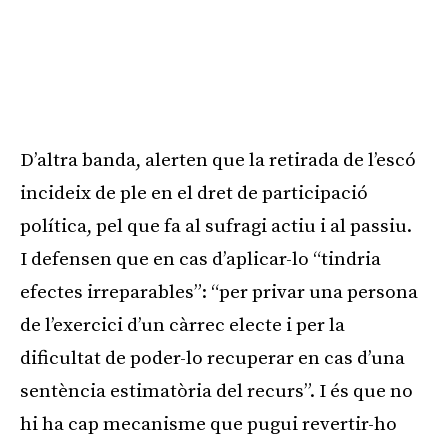
D’altra banda, alerten que la retirada de l’escó
incideix de ple en el dret de participació
política, pel que fa al sufragi actiu i al passiu.
I defensen que en cas d’aplicar-lo “tindria
efectes irreparables”: “per privar una persona
de l’exercici d’un càrrec electe i per la
dificultat de poder-lo recuperar en cas d’una
sentència estimatòria del recurs”. I és que no
hi ha cap mecanisme que pugui revertir-ho