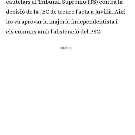
cautelars al Tribunal Supremo (TS) contra la
decisió de la JEC de treure l’acta a Juvillà. Així
ho va aprovar la majoria independentista i
els comuns amb l’abstenció del PSC.
Publicitat