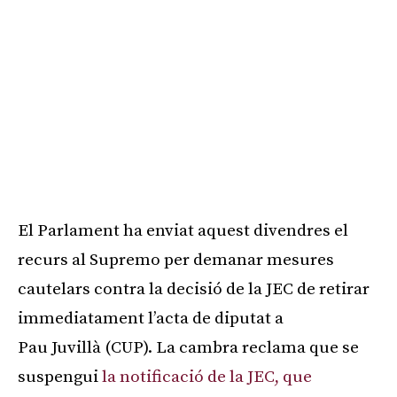
El Parlament ha enviat aquest divendres el
recurs al Supremo per demanar mesures
cautelars contra la decisió de la JEC de retirar
immediatament l’acta de diputat a
Pau Juvillà (CUP). La cambra reclama que se
suspengui
la notificació de la JEC, que