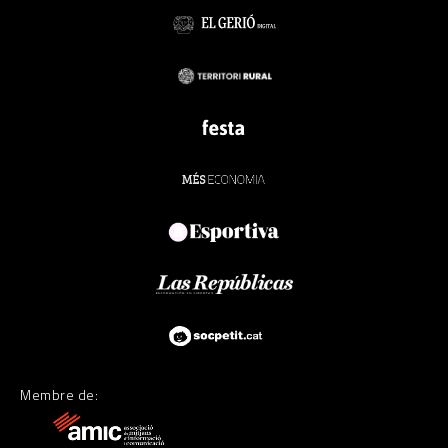
Membre de: