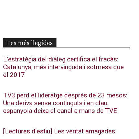
Les més llegides
L’estratègia del diàleg certifica el fracàs:
Catalunya, més intervinguda i sotmesa que
el 2017
TV3 perd el lideratge després de 23 mesos:
Una deriva sense continguts i en clau
espanyola deixa el canal a mans de TVE
[Lectures d’estiu] Les veritat amagades