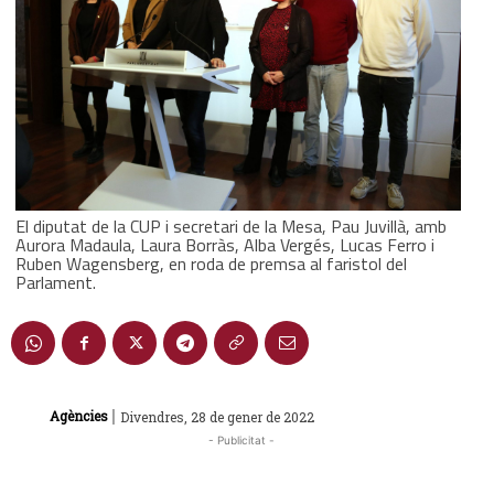
El diputat de la CUP i secretari de la Mesa, Pau Juvillà, amb
Aurora Madaula, Laura Borràs, Alba Vergés, Lucas Ferro i
Ruben Wagensberg, en roda de premsa al faristol del
Parlament.
|
Agències
Divendres, 28 de gener de 2022
- Publicitat -