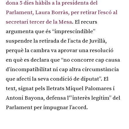
dona 5 dies hàbils a la presidenta del
Parlament, Laura Borràs, per retirar l’escó al
secretari tercer de la Mesa
. El recurs
argumenta que és “imprescindible”
suspendre la retirada de l’acta de Juvillà,
perquè la cambra va aprovar una resolució
en què es declara que “no concorre cap causa
d’incompatibilitat ni cap altra circumstància
que afecti la seva condició de diputat”. El
text, signat pels lletrats Miquel Palomares i
Antoni Bayona, defensa l'”interès legítim” del
Parlament per impugnar l’acord.
Publicitat