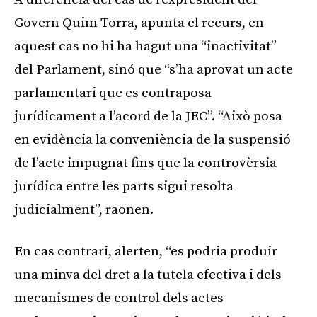
Govern Quim Torra, apunta el recurs, en
aquest cas no hi ha hagut una “inactivitat”
del Parlament, sinó que “s’ha aprovat un acte
parlamentari que es contraposa
jurídicament a l’acord de la JEC”. “Això posa
en evidència la conveniència de la suspensió
de l’acte impugnat fins que la controvèrsia
jurídica entre les parts sigui resolta
judicialment”, raonen.
En cas contrari, alerten, “es podria produir
una minva del dret a la tutela efectiva i dels
mecanismes de control dels actes