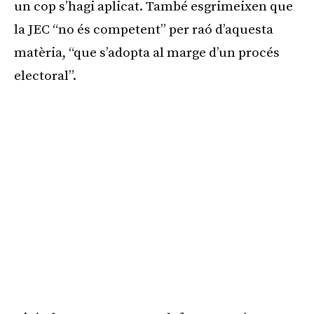
un cop s’hagi aplicat. També esgrimeixen que
la JEC “no és competent” per raó d’aquesta
matèria, “que s’adopta al marge d’un procés
electoral”.