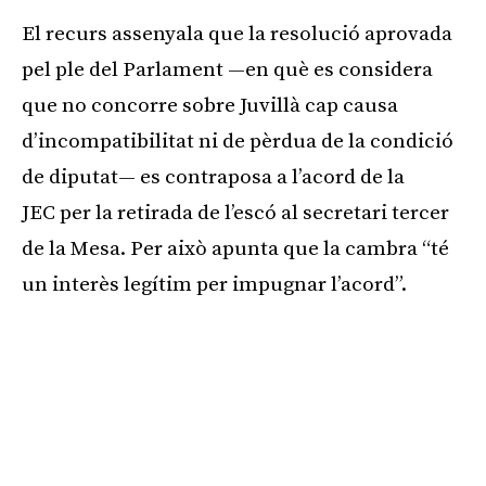
El recurs assenyala que la resolució aprovada
pel ple del Parlament —en què es considera
que no concorre sobre Juvillà cap causa
d’incompatibilitat ni de pèrdua de la condició
de diputat— es contraposa a l’acord de la
JEC per la retirada de l’escó al secretari tercer
de la Mesa. Per això apunta que la cambra “té
un interès legítim per impugnar l’acord”.