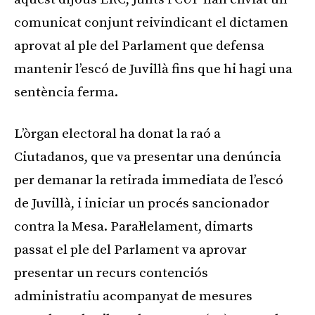
comunicat conjunt reivindicant el dictamen
aprovat al ple del Parlament que defensa
mantenir l’escó de Juvillà fins que hi hagi una
sentència ferma.
L’òrgan electoral ha donat la raó a
Ciutadanos, que va presentar una denúncia
per demanar la retirada immediata de l’escó
de Juvillà, i iniciar un procés sancionador
contra la Mesa. Paral·lelament, dimarts
passat el ple del Parlament va aprovar
presentar un recurs contenciós
administratiu acompanyat de mesures