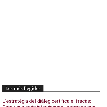
Les més llegides
L’estratègia del diàleg certifica el fracàs: