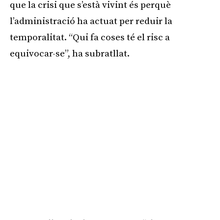
que la crisi que s’està vivint és perquè
l’administració ha actuat per reduir la
temporalitat. “Qui fa coses té el risc a
equivocar-se”, ha subratllat.