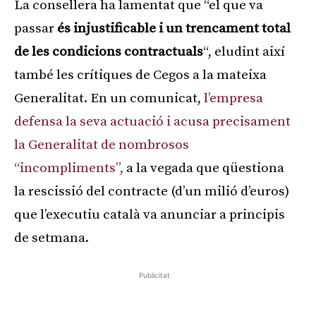
La consellera ha lamentat que “el que va
passar
és injustificable i un trencament total
de les condicions contractuals
“, eludint així
també les crítiques de Cegos a la mateixa
Generalitat. En un comunicat,
l’empresa
defensa la seva actuació i acusa precisament
la Generalitat de nombrosos
“incompliments”,
a la vegada que qüestiona
la rescissió del contracte (d’un milió d’euros)
que l’executiu català va anunciar a principis
de setmana.
Publicitat