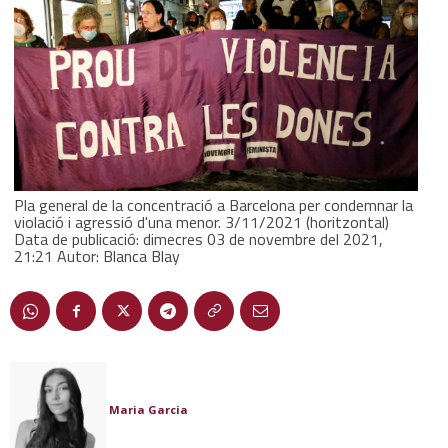
Pla general de la concentració a Barcelona per condemnar la
violació i agressió d'una menor. 3/11/2021 (horitzontal)
Data de publicació: dimecres 03 de novembre del 2021,
21:21 Autor: Blanca Blay
Maria Garcia