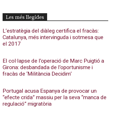
Les més llegides
L’estratègia del diàleg certifica el fracàs:
Catalunya, més intervinguda i sotmesa que
el 2017
El col·lapse de l’operació de Marc Puigtió a
Girona: desbandada de l’oportunisme i
fracàs de ‘Militància Decidim’
Portugal acusa Espanya de provocar un
“efecte crida” massiu per la seva “manca de
regulació” migratòria