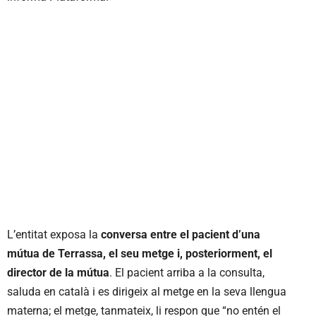
L’entitat exposa la
conversa entre el pacient d’una
mútua de Terrassa, el seu metge i, posteriorment, el
director de la mútua
. El pacient arriba a la consulta,
saluda en català i es dirigeix al metge en la seva llengua
materna; el metge, tanmateix, li respon que “no entén el