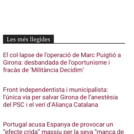
Les més llegides
El col·lapse de l’operació de Marc Puigtió a
Girona: desbandada de l’oportunisme i
fracàs de ‘Militància Decidim’
Front independentista i municipalista:
l’única via per salvar Girona de l’anestèsia
del PSC i el verí d’Aliança Catalana
Portugal acusa Espanya de provocar un
“efecte crida” massiu per la seva “manca de