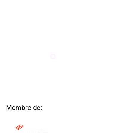
Membre de: