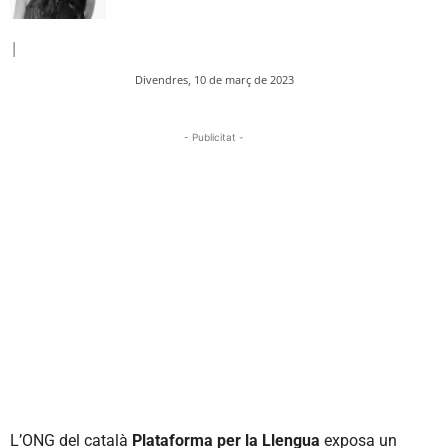
|
Divendres, 10 de març de 2023
- Publicitat -
L’ONG del català
Plataforma per la Llengua
exposa un