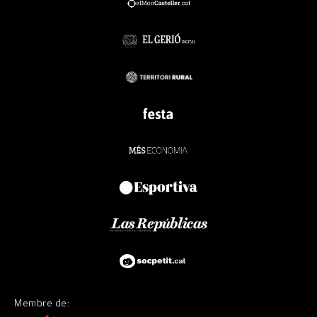
Membre de: