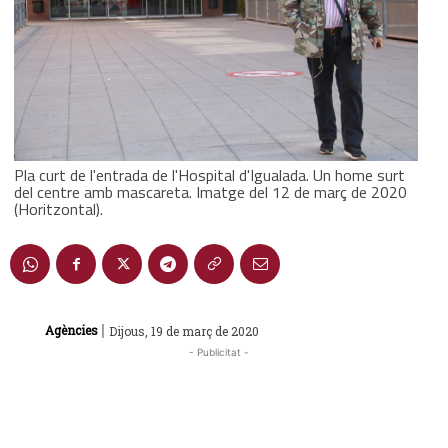
Pla curt de l'entrada de l'Hospital d'Igualada. Un home surt
del centre amb mascareta. Imatge del 12 de març de 2020
(Horitzontal).
|
Agències
Dijous, 19 de març de 2020
- Publicitat -