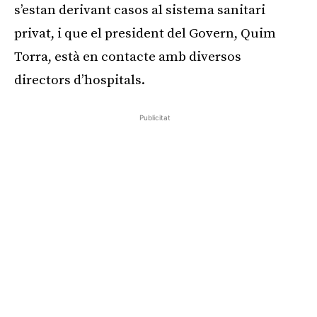
s’estan derivant casos al sistema sanitari
privat, i que el president del Govern, Quim
Torra, està en contacte amb diversos
directors d’hospitals.
Publicitat