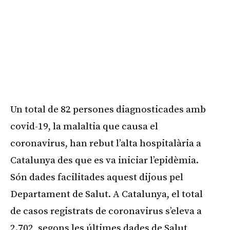
Un total de 82 persones diagnosticades amb
covid-19, la malaltia que causa el
coronavirus, han rebut l’alta hospitalària a
Catalunya des que es va iniciar l’epidèmia.
Són dades facilitades aquest dijous pel
Departament de Salut. A Catalunya, el total
de casos registrats de coronavirus s’eleva a
2.702, segons les últimes dades de Salut,