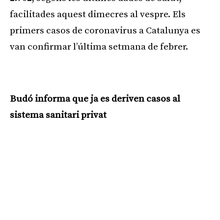
facilitades aquest dimecres al vespre. Els
primers casos de coronavirus a Catalunya es
van confirmar l’última setmana de febrer.
Publicitat
Budó informa que ja es deriven casos al
sistema sanitari privat