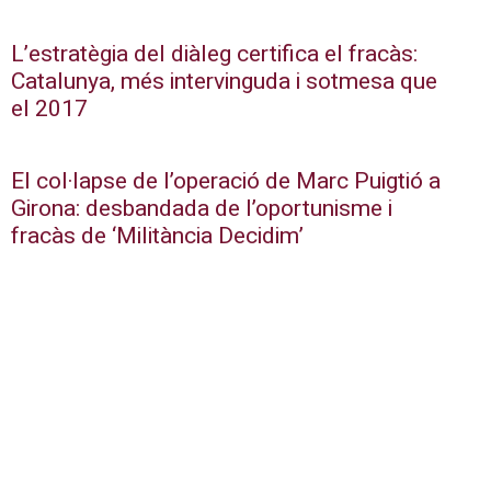
L’estratègia del diàleg certifica el fracàs:
Catalunya, més intervinguda i sotmesa que
el 2017
El col·lapse de l’operació de Marc Puigtió a
Girona: desbandada de l’oportunisme i
fracàs de ‘Militància Decidim’