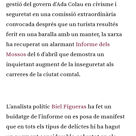
gestió del govern d’Ada Colau en civisme i
seguretat en una comissió extraordinària
convocada després que un turista resultés
ferit en una baralla amb un manter, la xarxa
ha recuperat un alarmant
Informe dels
Mossos
del 6 d’abril que demostra un
inquietant augment de la inseguretat als
carreres de la ciutat comtal.
Publicitat
L’analista polític
Biel Figueras
ha fet un
buidatge de l’informe on es posa de manifest
que en tots els tipus de delictes hi ha hagut