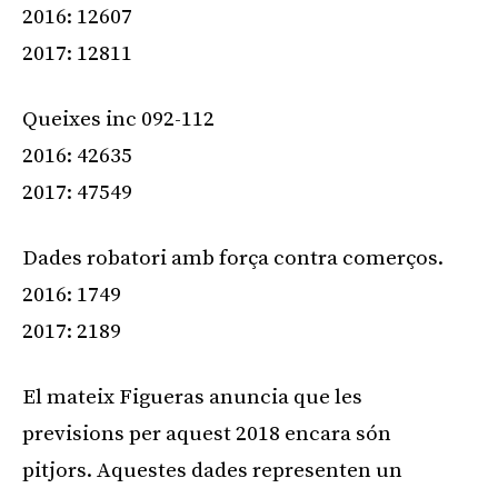
2016: 12607
2017: 12811
Queixes inc 092-112
2016: 42635
2017: 47549
Dades robatori amb força contra comerços.
2016: 1749
2017: 2189
El mateix Figueras anuncia que les
previsions per aquest 2018 encara són
pitjors. Aquestes dades representen un