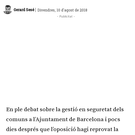
|
Gerard Sesé
Divendres, 10 d'agost de 2018
- Publicitat -
En ple debat sobre la gestió en seguretat dels
comuns a l’Ajuntament de Barcelona i pocs
dies després que l’oposició hagi reprovat la