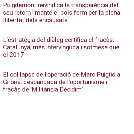
Puigdemont reivindica la transparència del
seu retorn i manté el pols ferm per la plena
llibertat dels encausats
L’estratègia del diàleg certifica el fracàs:
Catalunya, més intervinguda i sotmesa que
el 2017
El col·lapse de l’operació de Marc Puigtió a
Girona: desbandada de l’oportunisme i
fracàs de ‘Militància Decidim’