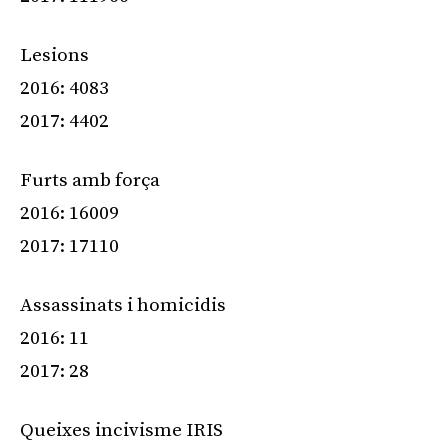
Lesions
2016: 4083
2017: 4402
Furts amb força
2016: 16009
2017: 17110
Assassinats i homicidis
2016: 11
2017: 28
Queixes incivisme IRIS