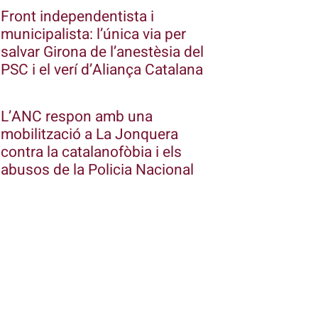
Front independentista i
municipalista: l’única via per
salvar Girona de l’anestèsia del
PSC i el verí d’Aliança Catalana
L’ANC respon amb una
mobilització a La Jonquera
contra la catalanofòbia i els
abusos de la Policia Nacional