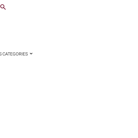
S CATEGORIES