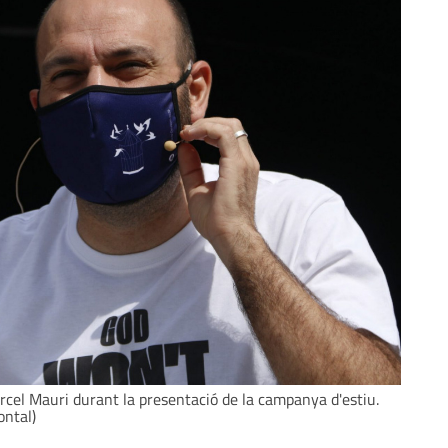
cel Mauri durant la presentació de la campanya d'estiu.
ontal)