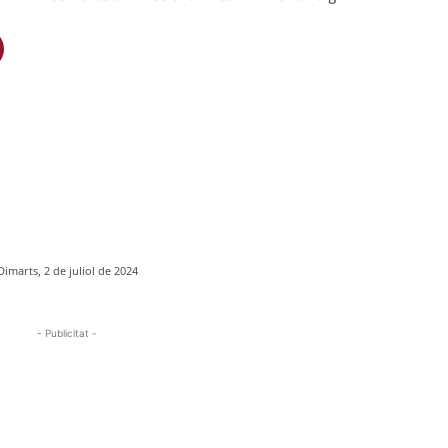
Dimarts, 2 de juliol de 2024
- Publicitat -