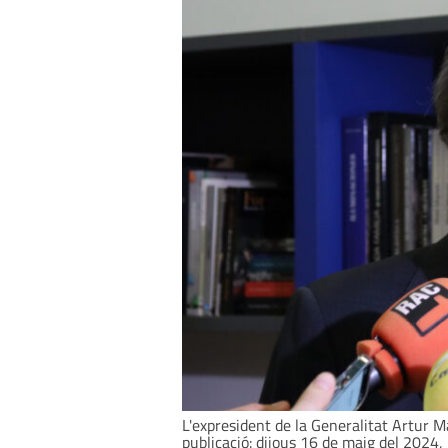
L'expresident de la Generalitat Artur M
publicació: dijous 16 de maig del 2024,