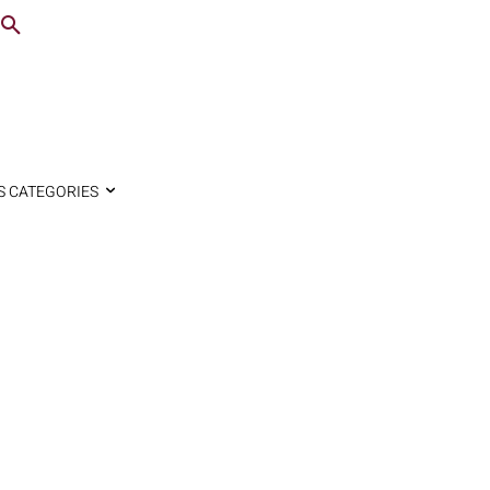
S CATEGORIES