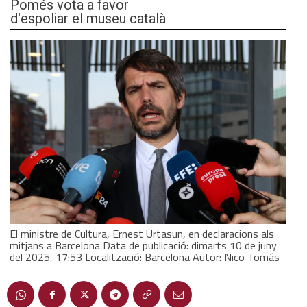
Pomés vota a favor
d'espoliar el museu català
El ministre de Cultura, Ernest Urtasun, en declaracions als
mitjans a Barcelona Data de publicació: dimarts 10 de juny
del 2025, 17:53 Localització: Barcelona Autor: Nico Tomás