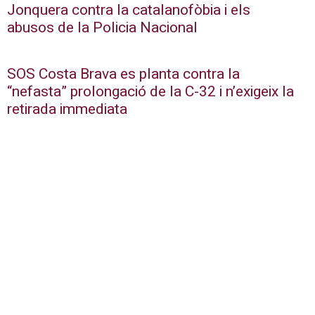
Jonquera contra la catalanofòbia i els
abusos de la Policia Nacional
SOS Costa Brava es planta contra la
“nefasta” prolongació de la C-32 i n’exigeix la
retirada immediata