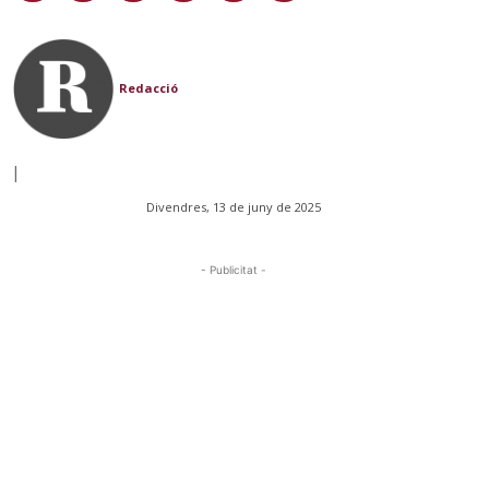
Redacció
|
Divendres, 13 de juny de 2025
- Publicitat -