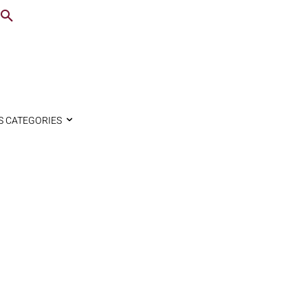
S CATEGORIES