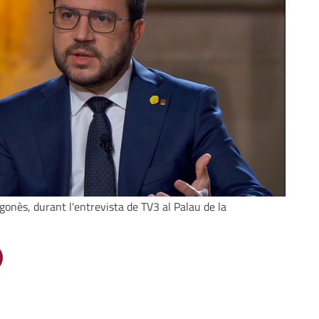
gonès, durant l'entrevista de TV3 al Palau de la