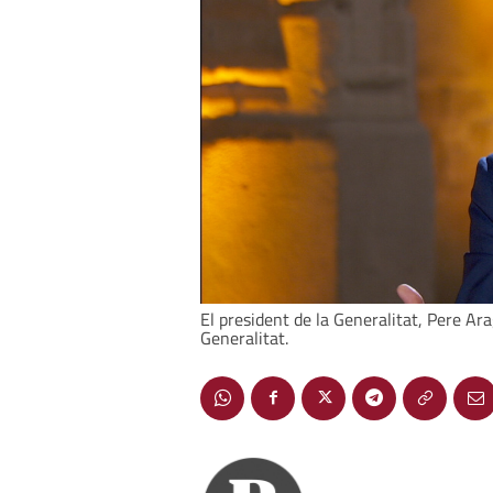
El president de la Generalitat, Pere Ara
Generalitat.