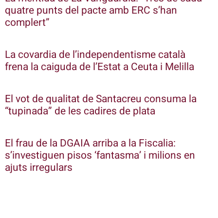
quatre punts del pacte amb ERC s’han
complert”
La covardia de l’independentisme català
frena la caiguda de l’Estat a Ceuta i Melilla
El vot de qualitat de Santacreu consuma la
“tupinada” de les cadires de plata
El frau de la DGAIA arriba a la Fiscalia:
s’investiguen pisos ‘fantasma’ i milions en
ajuts irregulars