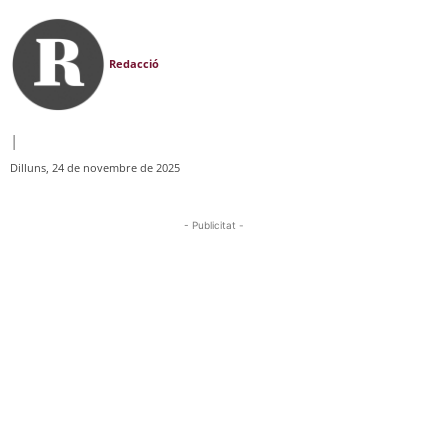
Redacció
|
Dilluns, 24 de novembre de 2025
- Publicitat -