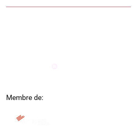
Membre de: