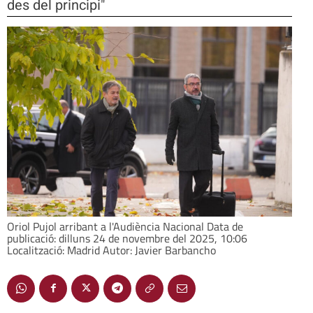
des del principi"
Oriol Pujol arribant a l'Audiència Nacional Data de
publicació: dilluns 24 de novembre del 2025, 10:06
Localització: Madrid Autor: Javier Barbancho