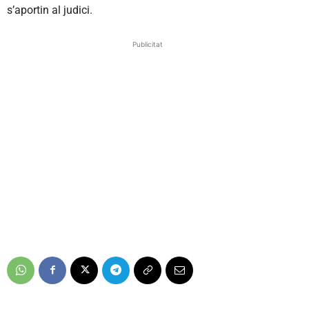
s’aportin al judici.
Publicitat