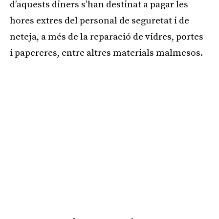
d’aquests diners s’han destinat a pagar les
hores extres del personal de seguretat i de
neteja, a més de la reparació de vidres, portes
i papereres, entre altres materials malmesos.