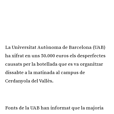
La Universitat Autònoma de Barcelona (UAB)
ha xifrat en uns 50.000 euros els desperfectes
causats per la botellada que es va organitzar
dissabte a la matinada al campus de
Cerdanyola del Vallès.
Publicitat
Fonts de la UAB han informat que la majoria