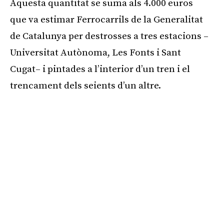
Aquesta quantitat se suma als 4.000 euros
que va estimar Ferrocarrils de la Generalitat
de Catalunya per destrosses a tres estacions –
Universitat Autònoma, Les Fonts i Sant
Cugat– i pintades a l’interior d’un tren i el
trencament dels seients d’un altre.