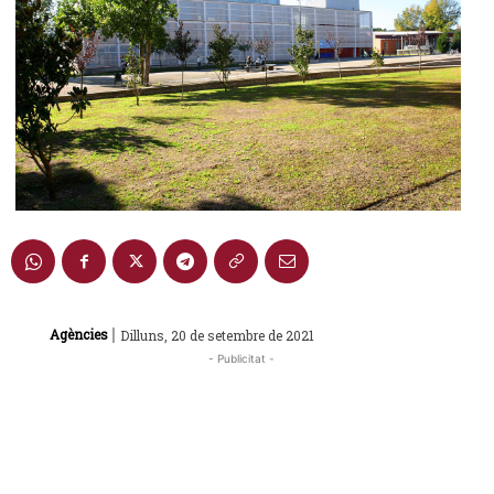
|
Agències
Dilluns, 20 de setembre de 2021
- Publicitat -