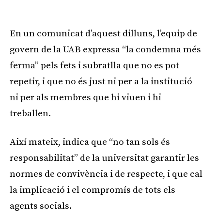
En un comunicat d’aquest dilluns, l’equip de
govern de la UAB expressa “la condemna més
ferma” pels fets i subratlla que no es pot
repetir, i que no és just ni per a la institució
ni per als membres que hi viuen i hi
treballen.
Així mateix, indica que “no tan sols és
responsabilitat” de la universitat garantir les
normes de convivència i de respecte, i que cal
la implicació i el compromís de tots els
agents socials.