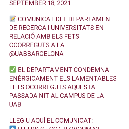
SEPTEMBER 18, 2021
COMUNICAT DEL DEPARTAMENT
DE RECERCA I UNIVERSITATS EN
RELACIÓ AMB ELS FETS
OCORREGUTS A LA
@UABBARCELONA
EL DEPARTAMENT CONDEMNA
ENÈRGICAMENT ELS LAMENTABLES
FETS OCORREGUTS AQUESTA
PASSADA NIT AL CAMPUS DE LA
UAB
LLEGIU AQUÍ EL COMUNICAT: