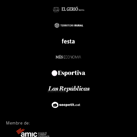
Membre de: