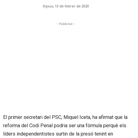
Dijous, 13 de febrer de 2020
- Publicitat -
El primer secretari del PSC, Miquel Iceta, ha afirmat que la
reforma del Codi Penal podria ser una fórmula perquè els
líders independentistes surtin de la presó tenint en