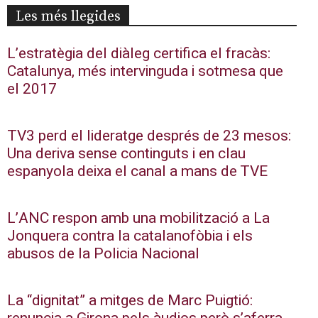
Les més llegides
L’estratègia del diàleg certifica el fracàs:
Catalunya, més intervinguda i sotmesa que
el 2017
TV3 perd el lideratge després de 23 mesos:
Una deriva sense continguts i en clau
espanyola deixa el canal a mans de TVE
L’ANC respon amb una mobilització a La
Jonquera contra la catalanofòbia i els
abusos de la Policia Nacional
La “dignitat” a mitges de Marc Puigtió: