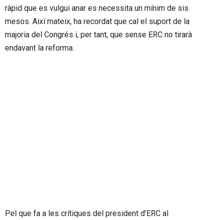
ràpid que es vulgui anar es necessita un mínim de sis
mesos. Així mateix, ha recordat que cal el suport de la
majoria del Congrés i, per tant, que sense ERC no tirarà
endavant la reforma.
Pel que fa a les crítiques del president d’ERC al