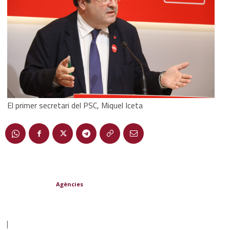
El primer secretari del PSC, Miquel Iceta
Agències
|