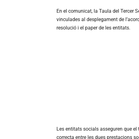
En el comunicat, la Taula del Tercer 
vinculades al desplegament de l’acord 
resolució i el paper de les entitats.
Les entitats socials asseguren que el
correcta entre les dues prestacions 