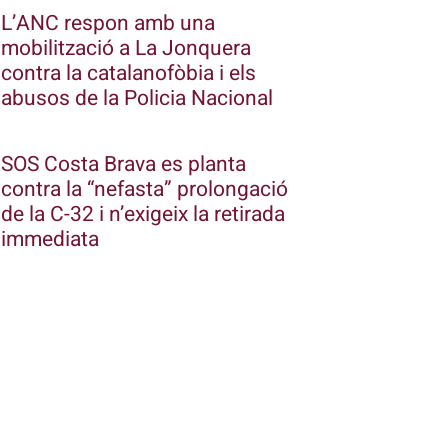
L’ANC respon amb una
mobilització a La Jonquera
contra la catalanofòbia i els
abusos de la Policia Nacional
SOS Costa Brava es planta
contra la “nefasta” prolongació
de la C-32 i n’exigeix la retirada
immediata