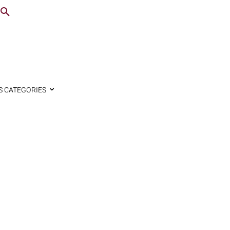
S CATEGORIES