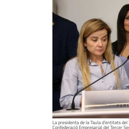
La presidenta de la Taula d’entitats del
Confederació Empresarial del Tercer Sec