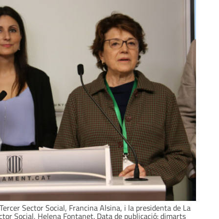
 Tercer Sector Social, Francina Alsina, i la presidenta de La
tor Social, Helena Fontanet. Data de publicació: dimarts