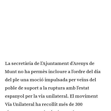
La secretària de l’Ajuntament d’Arenys de
Munt no ha permès incloure a l’ordre del dia
del ple una moció impulsada per veïns del
poble de suport a la ruptura amb l’estat
espanyol per la via unilateral. El moviment
Via Unilateral ha recollit més de 300