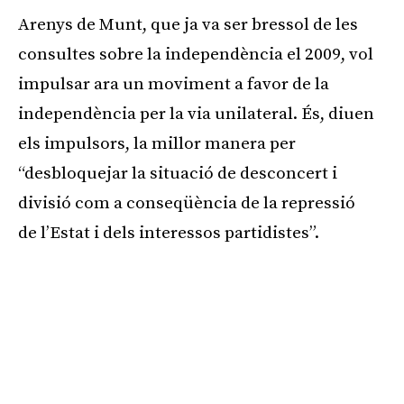
Arenys de Munt, que ja va ser bressol de les
consultes sobre la independència el 2009, vol
impulsar ara un moviment a favor de la
independència per la via unilateral. És, diuen
els impulsors, la millor manera per
“desbloquejar la situació de desconcert i
divisió com a conseqüència de la repressió
de l’Estat i dels interessos partidistes”.