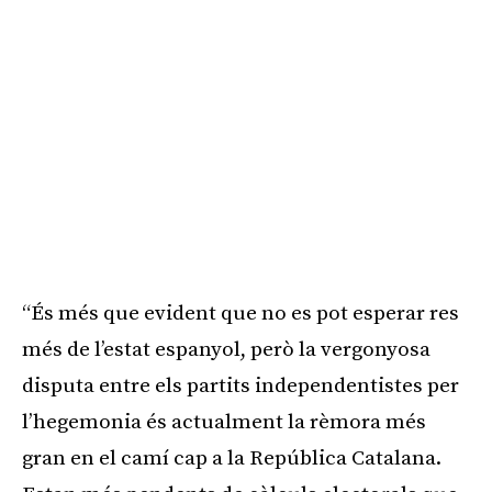
“És més que evident que no es pot esperar res
més de l’estat espanyol, però la vergonyosa
disputa entre els partits independentistes per
l’hegemonia és actualment la rèmora més
gran en el camí cap a la República Catalana.