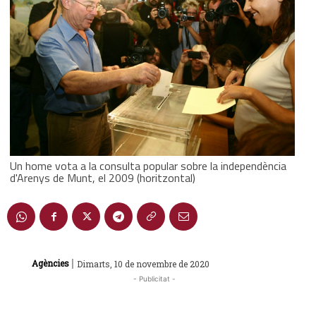
Un home vota a la consulta popular sobre la independència
d'Arenys de Munt, el 2009 (horitzontal)
|
Agències
Dimarts, 10 de novembre de 2020
- Publicitat -