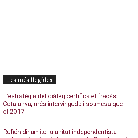
Les més llegides
L’estratègia del diàleg certifica el fracàs:
Catalunya, més intervinguda i sotmesa que
el 2017
Rufián dinamita la unitat independentista