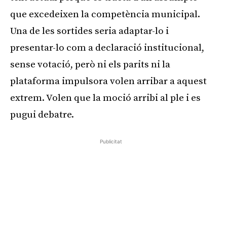
que excedeixen la competència municipal.
Una de les sortides seria adaptar-lo i
presentar-lo com a declaració institucional,
sense votació, però ni els parits ni la
plataforma impulsora volen arribar a aquest
extrem. Volen que la moció arribi al ple i es
pugui debatre.
Publicitat