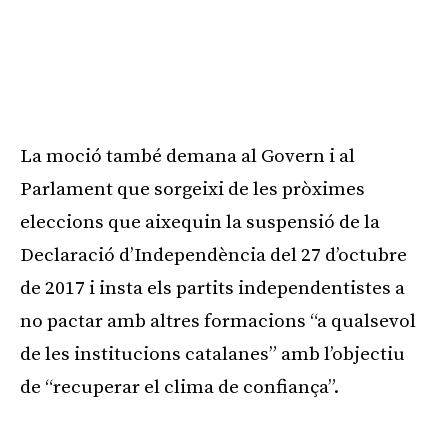
La moció també demana al Govern i al
Parlament que sorgeixi de les pròximes
eleccions que aixequin la suspensió de la
Declaració d’Independència del 27 d’octubre
de 2017 i insta els partits independentistes a
no pactar amb altres formacions “a qualsevol
de les institucions catalanes” amb l’objectiu
de “recuperar el clima de confiança”.