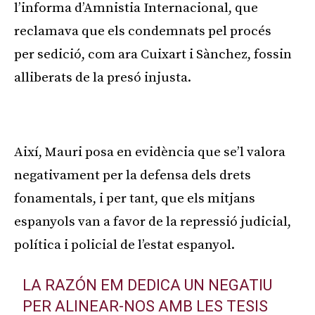
l’informa d’Amnistia Internacional, que
reclamava que els condemnats pel procés
per sedició, com ara Cuixart i
Sànchez
, fossin
alliberats de la presó injusta.
Publicitat
Així, Mauri posa en evidència que se’l valora
negativament per la defensa dels drets
fonamentals, i per tant, que els mitjans
espanyols van a favor de la repressió judicial,
política i policial de l’estat espanyol.
LA RAZÓN EM DEDICA UN NEGATIU
PER ALINEAR-NOS AMB LES TESIS