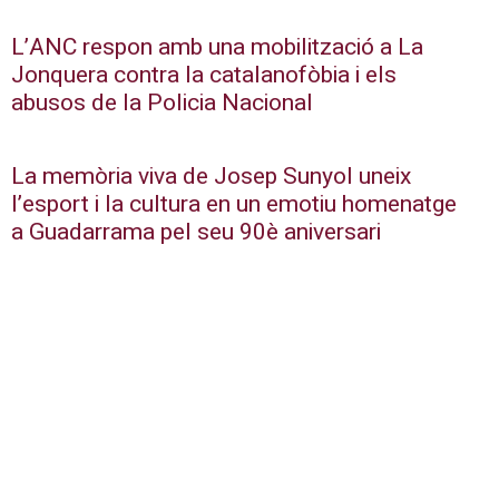
L’ANC respon amb una mobilització a La
Jonquera contra la catalanofòbia i els
abusos de la Policia Nacional
La memòria viva de Josep Sunyol uneix
l’esport i la cultura en un emotiu homenatge
a Guadarrama pel seu 90è aniversari