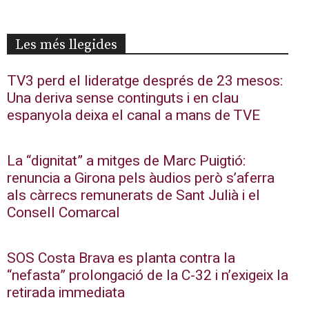
Les més llegides
TV3 perd el lideratge després de 23 mesos:
Una deriva sense continguts i en clau
espanyola deixa el canal a mans de TVE
La “dignitat” a mitges de Marc Puigtió:
renuncia a Girona pels àudios però s’aferra
als càrrecs remunerats de Sant Julià i el
Consell Comarcal
SOS Costa Brava es planta contra la
“nefasta” prolongació de la C-32 i n’exigeix la
retirada immediata