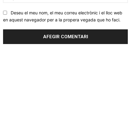
web
Deseu el meu nom, el meu correu electrònic i el lloc web
en aquest navegador per a la propera vegada que ho faci.