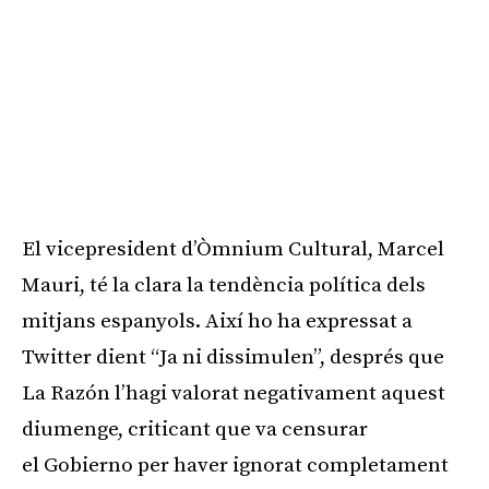
El vicepresident d’Òmnium Cultural, Marcel
Mauri, té la clara la tendència política dels
mitjans espanyols. Així ho ha expressat a
Twitter dient “Ja ni dissimulen”, després que
La
Razón
l’hagi valorat negativament aquest
diumenge, criticant que va censurar
el
Gobierno
per haver ignorat completament