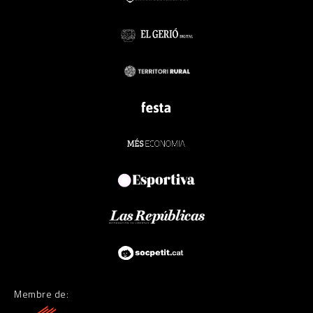
Membre de: