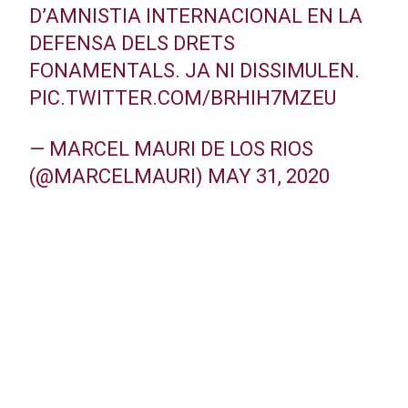
D’AMNISTIA INTERNACIONAL EN LA
DEFENSA DELS DRETS
FONAMENTALS. JA NI DISSIMULEN.
PIC.TWITTER.COM/BRHIH7MZEU
— MARCEL MAURI DE LOS RIOS
(@MARCELMAURI)
MAY 31, 2020