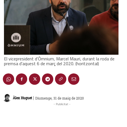
El vicepresident d'Òmnium, Marcel Mauri, durant la roda de
premsa d'aquest 6 de març del 2020. (horitzontal)
|
Àlex Huguet
Diumenge, 31 de maig de 2020
- Publicitat -