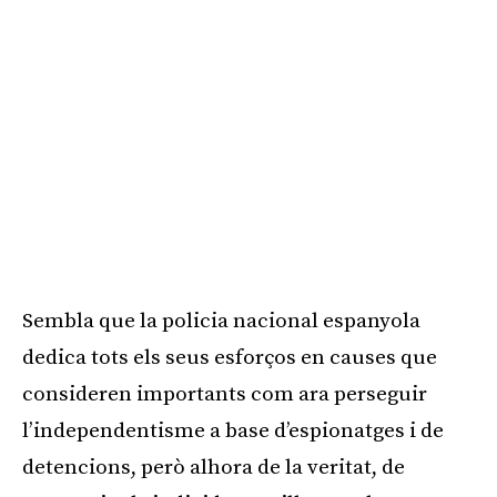
Sembla que la policia nacional espanyola
dedica tots els seus esforços en causes que
consideren importants com ara perseguir
l’independentisme a base d’espionatges i de
detencions, però alhora de la veritat, de