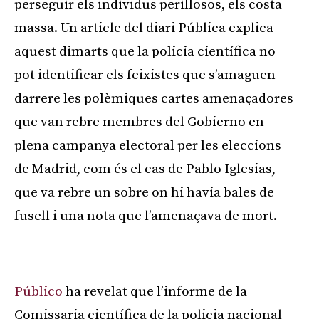
perseguir els individus perillosos, els costa
massa. Un article del diari Pública explica
aquest dimarts que la policia científica no
pot identificar els feixistes que s’amaguen
darrere les polèmiques cartes amenaçadores
que van rebre membres del Gobierno en
plena campanya electoral per les eleccions
de Madrid, com és el cas de Pablo Iglesias,
que va rebre un sobre on hi havia bales de
fusell i una nota que l’amenaçava de mort.
Publicitat
Público
ha revelat que l’informe de la
Comissaria científica de la policia nacional