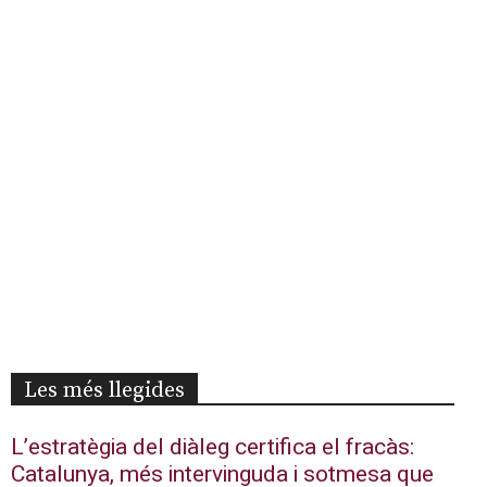
Les més llegides
L’estratègia del diàleg certifica el fracàs:
Catalunya, més intervinguda i sotmesa que