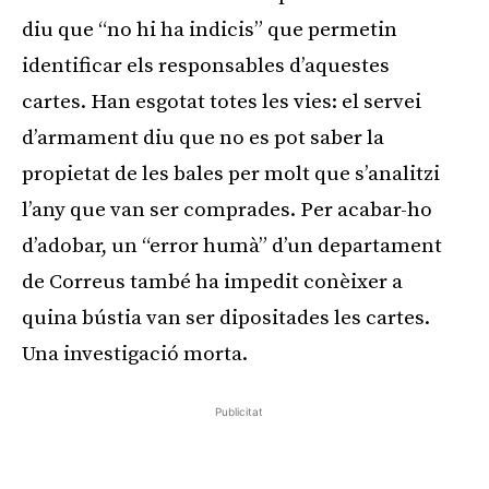
diu que “no hi ha indicis” que permetin
identificar els responsables d’aquestes
cartes. Han esgotat totes les vies: el servei
d’armament diu que no es pot saber la
propietat de les bales per molt que s’analitzi
l’any que van ser comprades. Per acabar-ho
d’adobar, un “error humà” d’un departament
de Correus també ha impedit conèixer a
quina bústia van ser dipositades les cartes.
Una investigació morta.
Publicitat