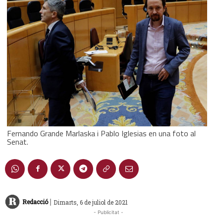
Fernando Grande Marlaska i Pablo Iglesias en una foto al
Senat.
|
Redacció
Dimarts, 6 de juliol de 2021
- Publicitat -