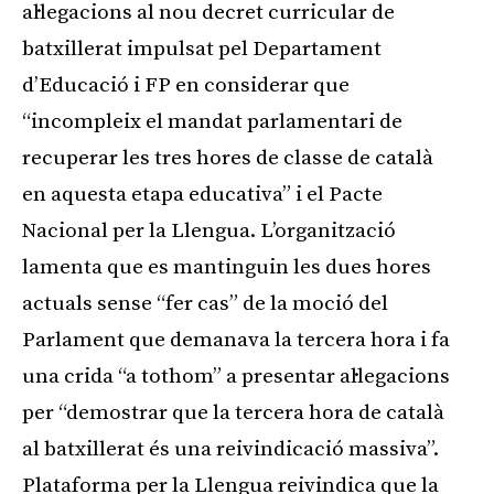
al·legacions al nou decret curricular de
batxillerat impulsat pel Departament
d’Educació i FP en considerar que
“incompleix el mandat parlamentari de
recuperar les tres hores de classe de català
en aquesta etapa educativa” i el Pacte
Nacional per la Llengua. L’organització
lamenta que es mantinguin les dues hores
actuals sense “fer cas” de la moció del
Parlament que demanava la tercera hora i fa
una crida “a tothom” a presentar al·legacions
per “demostrar que la tercera hora de català
al batxillerat és una reivindicació massiva”.
Plataforma per la Llengua reivindica que la