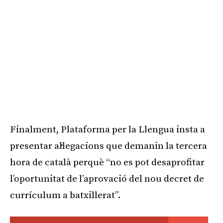
Finalment, Plataforma per la Llengua insta a
presentar al·legacions que demanin la tercera
hora de català perquè “no es pot desaprofitar
l’oportunitat de l’aprovació del nou decret de
currículum a batxillerat”.