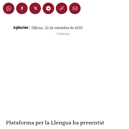
|
Agències
Dilluns, 22 de setembre de 2025
- Publicitat -
Plataforma per la Llengua ha presentat