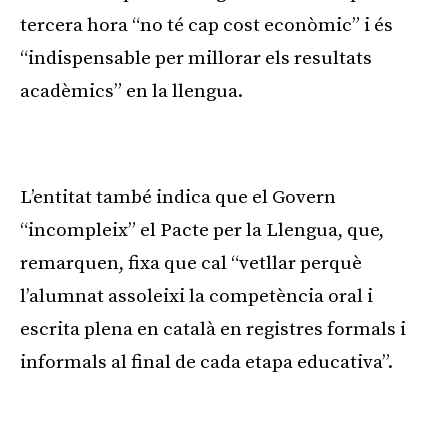
tercera hora “no té cap cost econòmic” i és
“indispensable per millorar els resultats
acadèmics” en la llengua.
Publicitat
L’entitat també indica que el Govern
“incompleix” el Pacte per la Llengua, que,
remarquen, fixa que cal “vetllar perquè
l’alumnat assoleixi la competència oral i
escrita plena en català en registres formals i
informals al final de cada etapa educativa”.