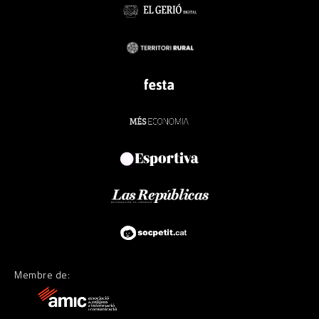
Membre de: