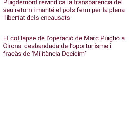
Puigdemont reivindica la transparència del
seu retorn i manté el pols ferm per la plena
llibertat dels encausats
El col·lapse de l’operació de Marc Puigtió a
Girona: desbandada de l’oportunisme i
fracàs de ‘Militància Decidim’