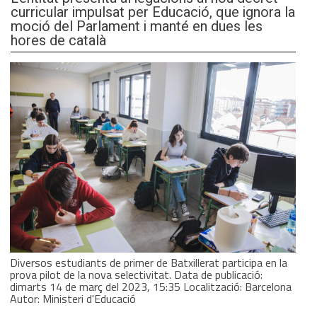
curricular impulsat per Educació, que ignora la
moció del Parlament i manté en dues les
hores de català
Diversos estudiants de primer de Batxillerat participa en la
prova pilot de la nova selectivitat. Data de publicació:
dimarts 14 de març del 2023, 15:35 Localització: Barcelona
Autor: Ministeri d'Educació