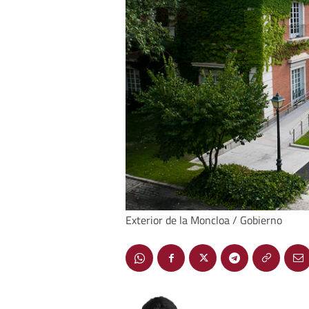
Exterior de la Moncloa / Gobierno