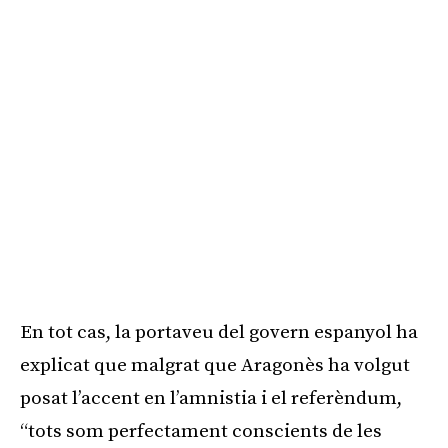
En tot cas, la portaveu del govern espanyol ha
explicat que malgrat que Aragonès ha volgut
posat l’accent en l’amnistia i el referèndum,
“tots som perfectament conscients de les