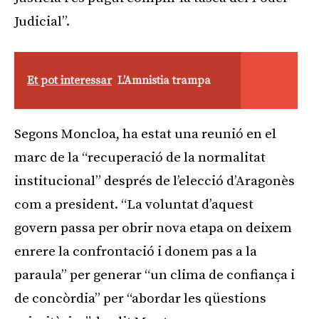
Judicial”.
Et pot interessar
L’Amnistia trampa
Segons Moncloa, ha estat una reunió en el
marc de la “recuperació de la normalitat
institucional” després de l’elecció d’Aragonès
com a president. “La voluntat d’aquest
govern passa per obrir nova etapa on deixem
enrere la confrontació i donem pas a la
paraula” per generar “un clima de confiança i
de concòrdia” per “abordar les qüestions