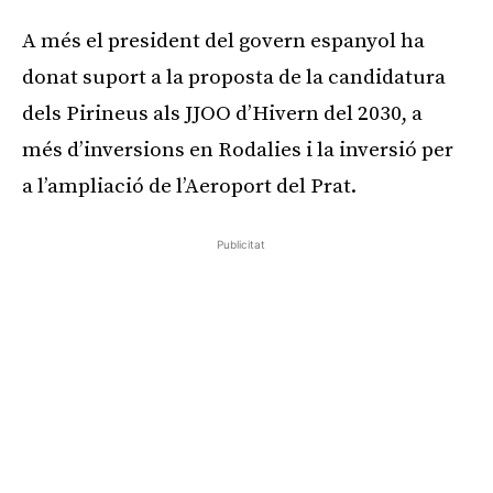
A més el president del govern espanyol ha
donat suport a la proposta de la candidatura
dels Pirineus als JJOO d’Hivern del 2030, a
més d’inversions en Rodalies i la inversió per
a l’ampliació de l’Aeroport del Prat.
Publicitat