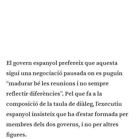
El govern espanyol prefereix que aquesta
sigui una negociació pausada on es puguin
“madurar bé les reunions i no sempre
reflectir diferències”. Pel que fa a la
composició de la taula de diàleg, l’executiu
espanyol insisteix que ha d’estar formada per
membres dels dos governs, i no per altres
figures.