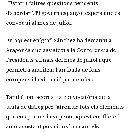
l’Estat” i “altres qüestions pendents
d’abordar”. El govern espanyol espera que es
convoqui al mes de juliol.
En aquest epígraf, Sánchez ha demanat a
Aragonès que assistexi a la Conferència de
Presidents a finals del mes de juliol i que
permetrà analitzar l’arribada de fons
europeus i la situació pandèmica.
També han acordat la convocatòria de la
taula de diàleg per “afrontar tots els elements
que ens permetin superar aquest conflicte i
anar acostant posicions buscant els