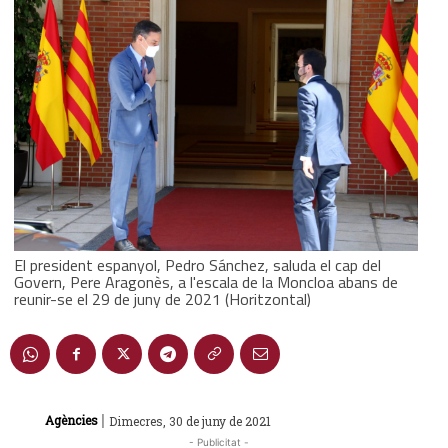
El president espanyol, Pedro Sánchez, saluda el cap del
Govern, Pere Aragonès, a l'escala de la Moncloa abans de
reunir-se el 29 de juny de 2021 (Horitzontal)
|
Agències
Dimecres, 30 de juny de 2021
- Publicitat -