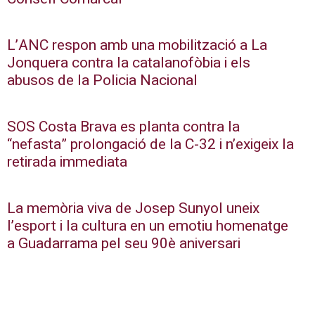
L’ANC respon amb una mobilització a La
Jonquera contra la catalanofòbia i els
abusos de la Policia Nacional
SOS Costa Brava es planta contra la
“nefasta” prolongació de la C-32 i n’exigeix la
retirada immediata
La memòria viva de Josep Sunyol uneix
l’esport i la cultura en un emotiu homenatge
a Guadarrama pel seu 90è aniversari