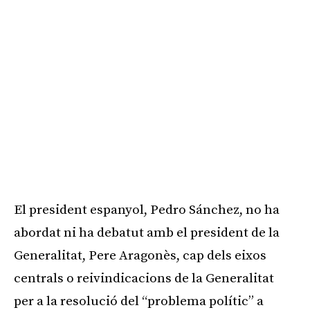
El president espanyol, Pedro Sánchez, no ha
abordat ni ha debatut amb el president de la
Generalitat, Pere Aragonès, cap dels eixos
centrals o reivindicacions de la Generalitat
per a la resolució del “problema polític” a