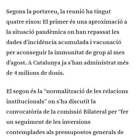
Segons la portaveu, la reunió ha tingut
quatre eixos: El primer és una aproximació a
la situació pandèmica on han repassat les
dades d’incidència acumulada i vacunació
per aconseguir la immunitat de grup al mes
d’agost. A Catalunya ja s’han administrat més
de 4 milions de dosis.
El segon és la “normalització de les relacions
institucionals” on s’ha discutit la
convocatòria de la comissió Bilateral per “fer
un seguiment de les inversions
contemplades als pressupostos generals de