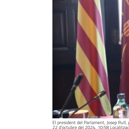
El president del Parlament, Josep Rull, 
22 d’octubre del 2024, 10:58 Localitzac