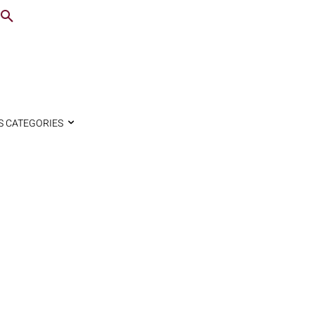
S CATEGORIES