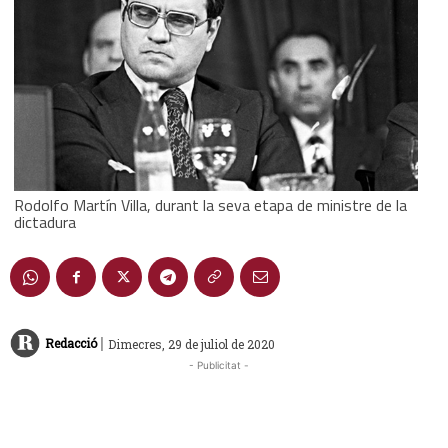
Rodolfo Martín Villa, durant la seva etapa de ministre de la
dictadura
|
Redacció
Dimecres, 29 de juliol de 2020
- Publicitat -