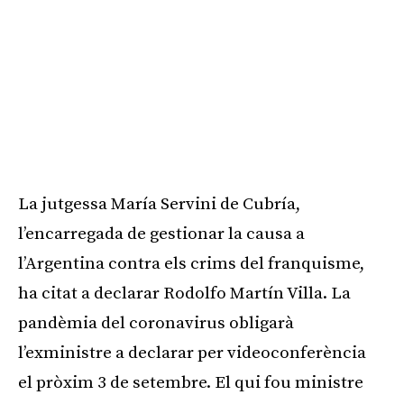
La jutgessa María Servini de Cubría,
l’encarregada de gestionar la causa a
l’Argentina contra els crims del franquisme,
ha citat a declarar Rodolfo Martín Villa. La
pandèmia del coronavirus obligarà
l’exministre a declarar per videoconferència
el pròxim 3 de setembre. El qui fou ministre