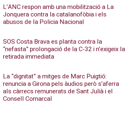
L’ANC respon amb una mobilització a La
Jonquera contra la catalanofòbia i els
abusos de la Policia Nacional
SOS Costa Brava es planta contra la
“nefasta” prolongació de la C-32 i n’exigeix la
retirada immediata
La “dignitat” a mitges de Marc Puigtió:
renuncia a Girona pels àudios però s’aferra
als càrrecs remunerats de Sant Julià i el
Consell Comarcal