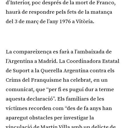
d’Interior, poc després de la mort de Franco,
haurà de respondre pels fets de la matança
del 3 de març de l’any 1976 a Vitòria.
Publicitat
La compareixença es farà a l’ambaixada de
l’Argentina a Madrid. La Coordinadora Estatal
de Suport a la Querella Argentina contra els
Crims del Franquisme ha celebrat, en un
comunicat, que “per fi es pugui dur a terme
aquesta declaració”. Els familiars de les
víctimes recorden com “des de fa anys han
aparegut obstacles per investigar la
vinculació de Martín Villa amb un delicte de