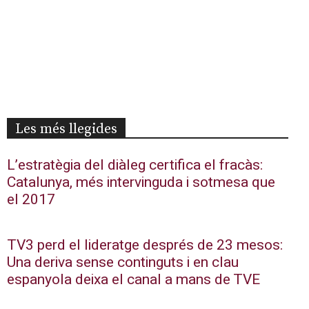
Les més llegides
L’estratègia del diàleg certifica el fracàs:
Catalunya, més intervinguda i sotmesa que
el 2017
TV3 perd el lideratge després de 23 mesos:
Una deriva sense continguts i en clau
espanyola deixa el canal a mans de TVE